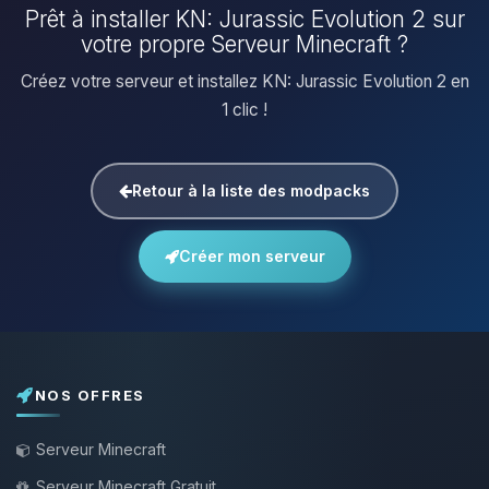
Prêt à installer KN: Jurassic Evolution 2 sur
votre propre Serveur Minecraft ?
Créez votre serveur et installez KN: Jurassic Evolution 2 en
1 clic !
Retour à la liste des modpacks
Créer mon serveur
NOS OFFRES
Serveur Minecraft
Serveur Minecraft Gratuit