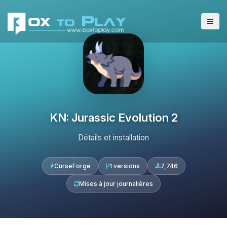
KN: Jurassic Evolution 2
Détails et installation
CurseForge
1 versions
7,746
Mises à jour journalières