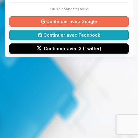
Ou se connecter avec
Continuer avec Google
Continuer avec Facebook
Continuer avec X (Twitter)