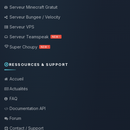
Serveur Minecraft Gratuit
Serveur Bungee / Velocity
Serveur VPS
Serveur Teamspeak
NEW !
Super Choupy
NEW !
RESSOURCES & SUPPORT
Accueil
Actualités
FAQ
Documentation API
Forum
Contact / Support