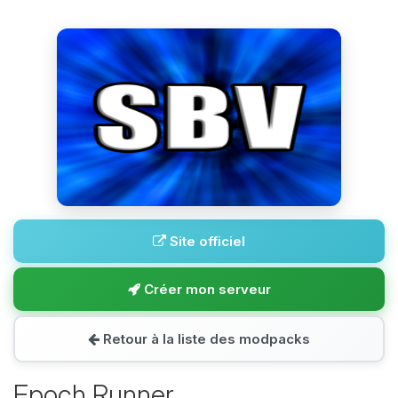
Site officiel
Créer mon serveur
Retour à la liste des modpacks
Epoch Runner