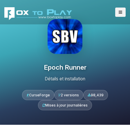
Epoch Runner
Détails et installation
CurseForge
2 versions
98,439
Mises à jour journalières