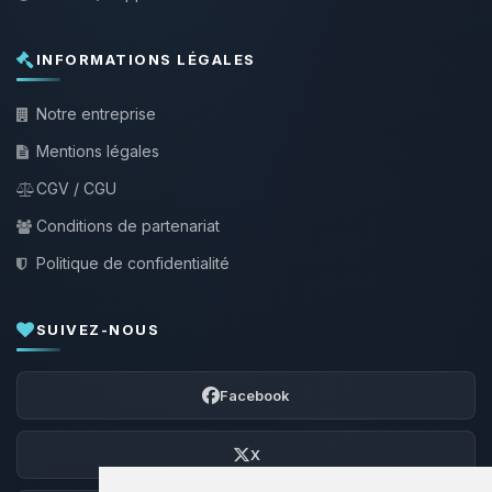
INFORMATIONS LÉGALES
Notre entreprise
Mentions légales
CGV / CGU
Conditions de partenariat
Politique de confidentialité
SUIVEZ-NOUS
Facebook
X