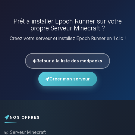
Prêt à installer Epoch Runner sur votre
propre Serveur Minecraft ?
Créez votre serveur et installez Epoch Runner en 1 clic !
Retour à la liste des modpacks
Créer mon serveur
NOS OFFRES
Serveur Minecraft