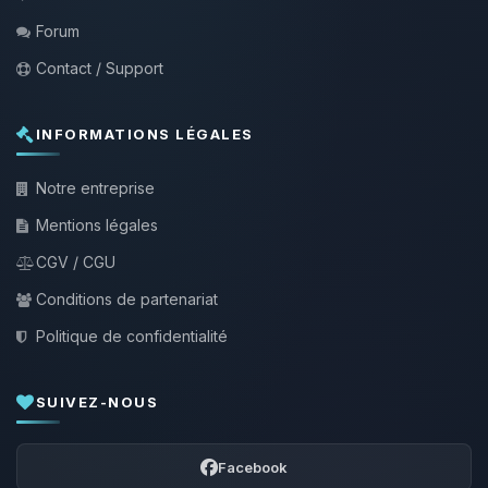
Forum
Contact / Support
INFORMATIONS LÉGALES
Notre entreprise
Mentions légales
CGV / CGU
Conditions de partenariat
Politique de confidentialité
SUIVEZ-NOUS
Facebook