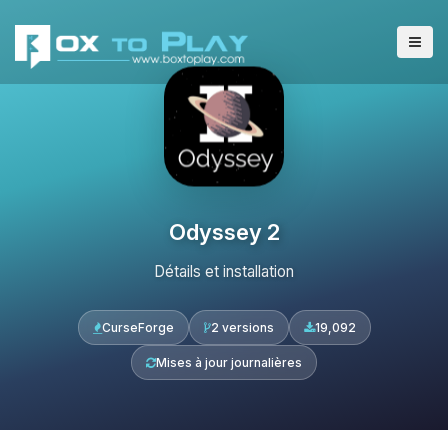
Odyssey 2
Détails et installation
CurseForge
2 versions
19,092
Mises à jour journalières