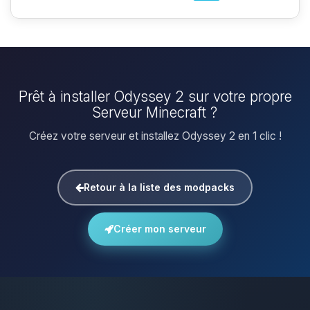
Prêt à installer Odyssey 2 sur votre propre
Serveur Minecraft ?
Créez votre serveur et installez Odyssey 2 en 1 clic !
Retour à la liste des modpacks
Créer mon serveur