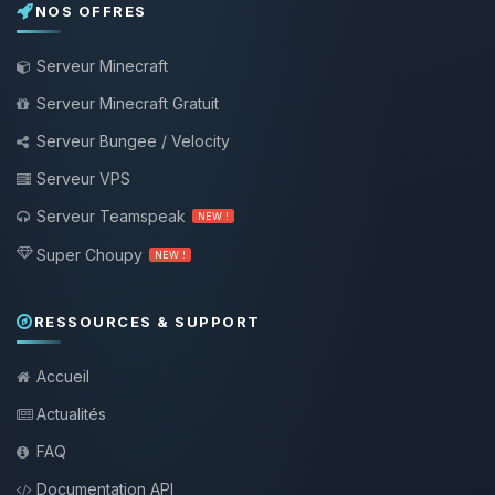
NOS OFFRES
Serveur Minecraft
Serveur Minecraft Gratuit
Serveur Bungee / Velocity
Serveur VPS
Serveur Teamspeak
NEW !
Super Choupy
NEW !
RESSOURCES & SUPPORT
Accueil
Actualités
FAQ
Documentation API