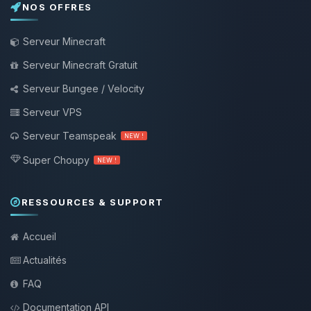
NOS OFFRES
Serveur Minecraft
Serveur Minecraft Gratuit
Serveur Bungee / Velocity
Serveur VPS
Serveur Teamspeak
NEW !
Super Choupy
NEW !
RESSOURCES & SUPPORT
Accueil
Actualités
FAQ
Documentation API