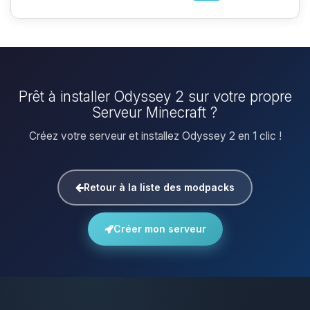
Prêt à installer Odyssey 2 sur votre propre
Serveur Minecraft ?
Créez votre serveur et installez Odyssey 2 en 1 clic !
Retour à la liste des modpacks
Créer mon serveur