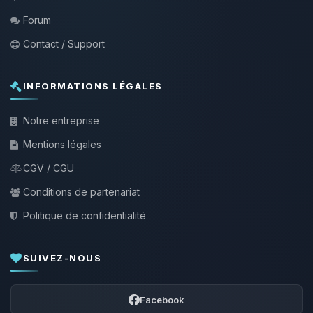
Forum
Contact / Support
INFORMATIONS LÉGALES
Notre entreprise
Mentions légales
CGV / CGU
Conditions de partenariat
Politique de confidentialité
SUIVEZ-NOUS
Facebook