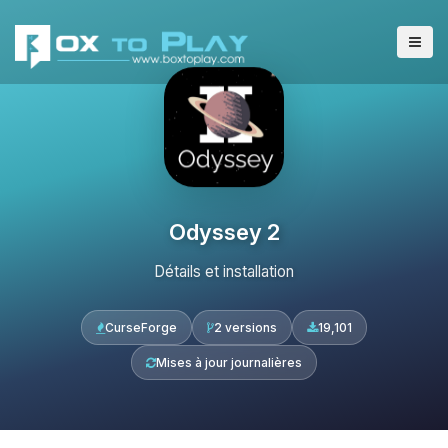
Odyssey 2
Détails et installation
CurseForge
2 versions
19,101
Mises à jour journalières