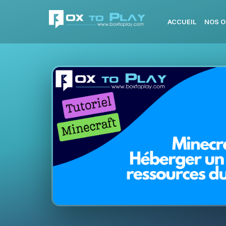
ACCUEIL
NOS O