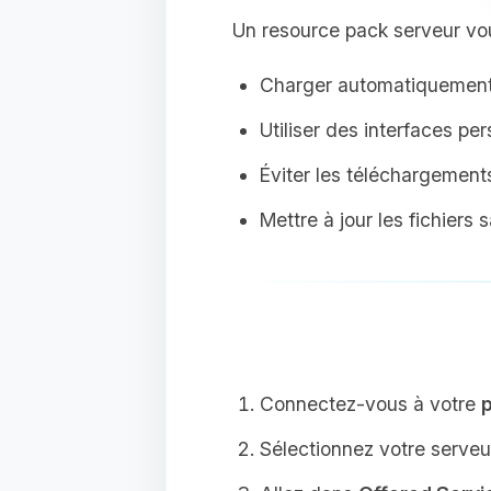
Un resource pack serveur vo
Charger automatiquement 
Utiliser des interfaces pe
Éviter les téléchargement
Mettre à jour les fichiers 
Connectez-vous à votre
p
Sélectionnez votre serveu