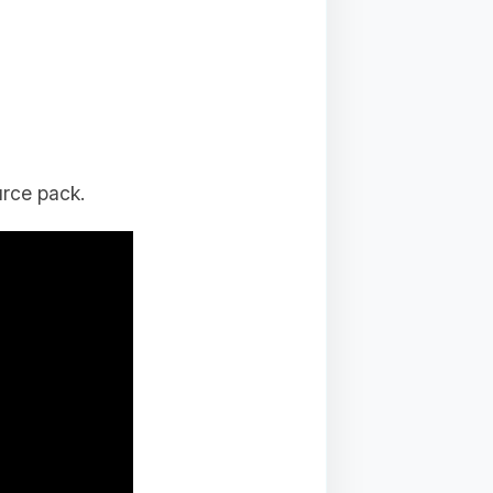
urce pack.