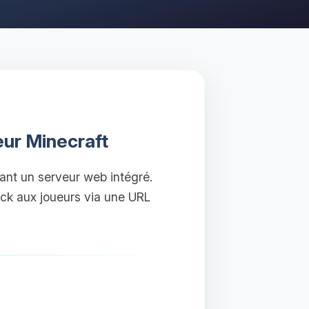
eur Minecraft
ant un serveur web intégré.
ck aux joueurs via une URL