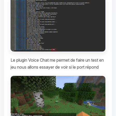
Le plugin Voice Chat me permet de faire un test en
jeu nous allons essayer de voir si le port répond