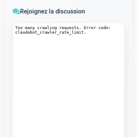
Rejoignez la discussion