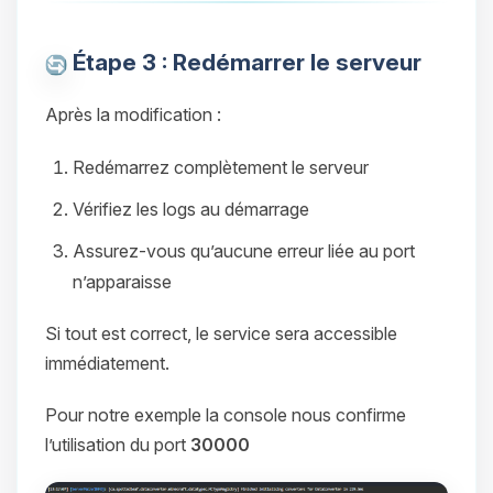
Étape 3 : Redémarrer le serveur
Après la modification :
Redémarrez complètement le serveur
Vérifiez les logs au démarrage
Assurez-vous qu’aucune erreur liée au port
n’apparaisse
Si tout est correct, le service sera accessible
immédiatement.
Pour notre exemple la console nous confirme
l’utilisation du port
30000