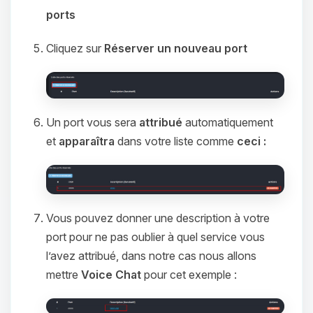
ports
Cliquez sur
Réserver un nouveau port
Un port vous sera
attribué
automatiquement
et
apparaîtra
dans votre liste comme
ceci :
Vous pouvez donner une description à votre
port pour ne pas oublier à quel service vous
l’avez attribué, dans notre cas nous allons
mettre
Voice Chat
pour cet exemple :