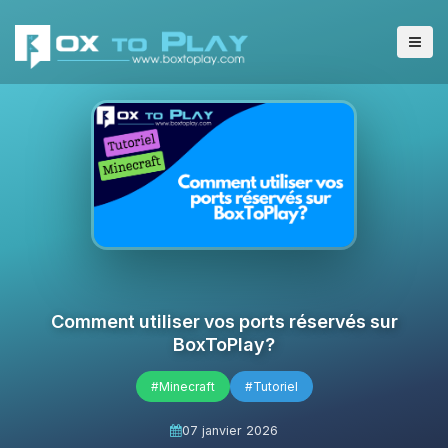
Comment utiliser vos ports réservés sur
BoxToPlay?
#Minecraft
#Tutoriel
07 janvier 2026