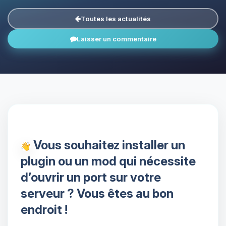
Toutes les actualités
Laisser un commentaire
Vous souhaitez installer un
plugin ou un mod qui nécessite
d’ouvrir un port sur votre
serveur ? Vous êtes au bon
endroit !