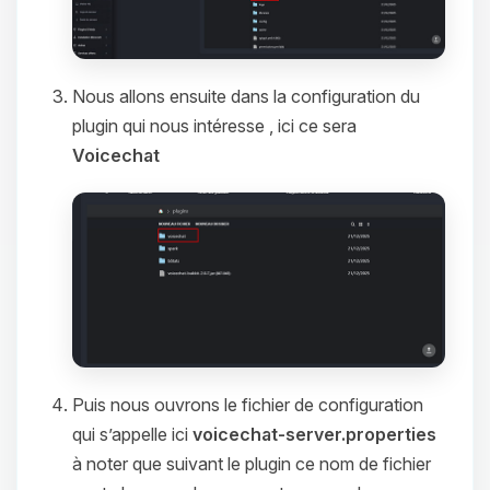
Nous allons ensuite dans la configuration du
plugin qui nous intéresse , ici ce sera
Voicechat
Puis nous ouvrons le fichier de configuration
qui s’appelle ici
voicechat-server.properties
à noter que suivant le plugin ce nom de fichier