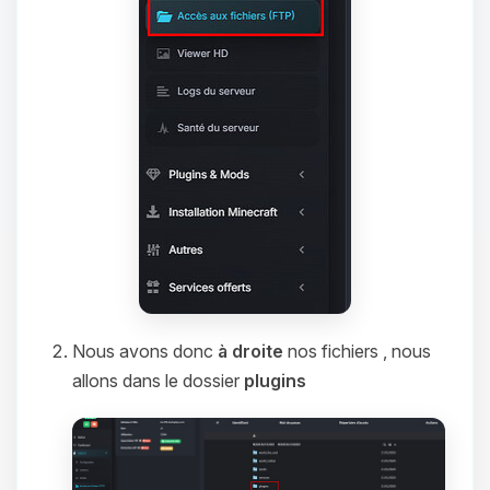
Nous avons donc
à droite
nos fichiers , nous
allons dans le dossier
plugins