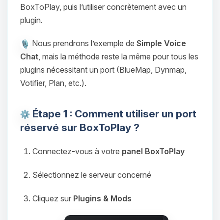
BoxToPlay, puis l’utiliser concrètement avec un
plugin.
Nous prendrons l’exemple de
Simple Voice
Chat
, mais la méthode reste la même pour tous les
plugins nécessitant un port (BlueMap, Dynmap,
Votifier, Plan, etc.).
Étape 1 : Comment utiliser un port
réservé sur BoxToPlay ?
Connectez-vous à votre
panel BoxToPlay
Sélectionnez le serveur concerné
Cliquez sur
Plugins & Mods