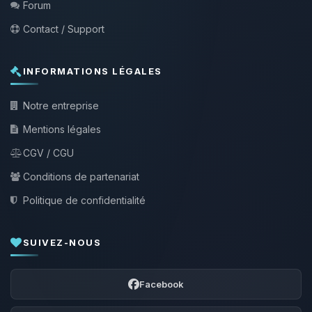
Forum
Contact / Support
INFORMATIONS LÉGALES
Notre entreprise
Mentions légales
CGV / CGU
Conditions de partenariat
Politique de confidentialité
SUIVEZ-NOUS
Facebook