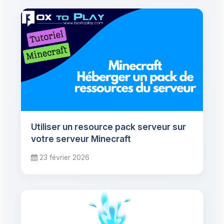
Utiliser un resource pack serveur sur
votre serveur Minecraft
23 février 2026