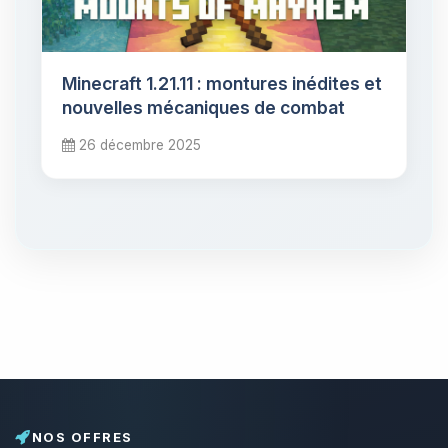
Minecraft 1.21.11 : montures inédites et
nouvelles mécaniques de combat
26 décembre 2025
NOS OFFRES