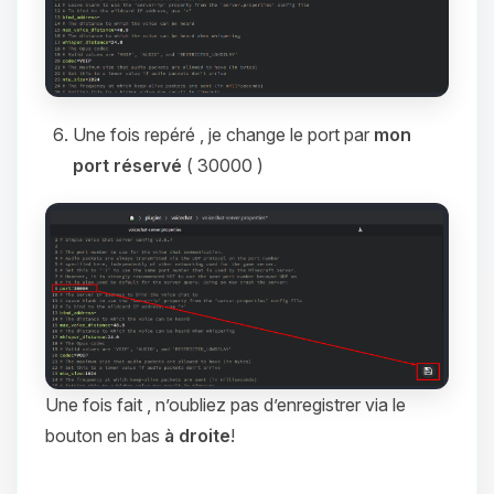
Une fois repéré , je change le port par
mon
port réservé
( 30000 )
Une fois fait , n’oubliez pas d’enregistrer via le
bouton en bas
à droite
!