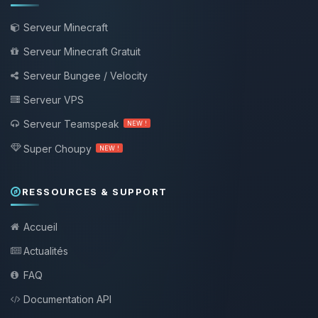
Serveur Minecraft
Serveur Minecraft Gratuit
Serveur Bungee / Velocity
Serveur VPS
Serveur Teamspeak
NEW !
Super Choupy
NEW !
RESSOURCES & SUPPORT
Accueil
Actualités
FAQ
Documentation API