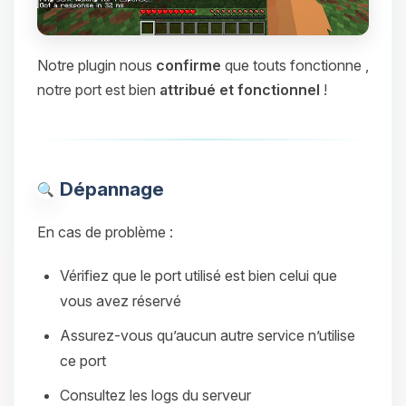
Notre plugin nous
confirme
que touts fonctionne ,
notre port est bien
attribué et fonctionnel
!
Dépannage
En cas de problème :
Vérifiez que le port utilisé est bien celui que
vous avez réservé
Assurez-vous qu’aucun autre service n’utilise
ce port
Consultez les logs du serveur