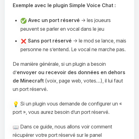
Exemple avec le plugin Simple Voice Chat :
Avec un port réservé
→ les joueurs
peuvent se parler en vocal dans le jeu
Sans port réservé
→ le mod se lance, mais
personne ne s’entend. Le vocal ne marche pas.
De manière générale, si un plugin a besoin
d’
envoyer ou recevoir des données en dehors
de Minecraft
(voix, page web, votes…), il lui faut
un port réservé.
Si un plugin vous demande de configurer un «
port », vous aurez besoin d’un port réservé.
Dans ce guide, nous allons voir comment
récupérer votre port réservé sur le panel