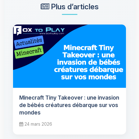
Plus d’articles
Minecraft Tiny Takeover : une invasion
de bébés créatures débarque sur vos
mondes
24 mars 2026