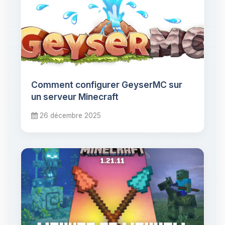
Comment configurer GeyserMC sur
un serveur Minecraft
26 décembre 2025