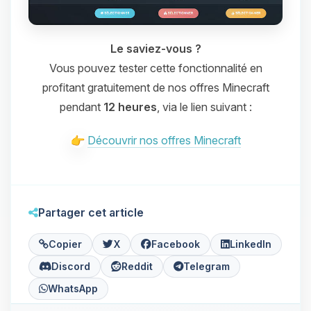
Le saviez-vous ?
Vous pouvez tester cette fonctionnalité en
profitant gratuitement de nos offres Minecraft
pendant
12 heures
, via le lien suivant :
Découvrir nos offres Minecraft
Partager cet article
Copier
X
Facebook
LinkedIn
Discord
Reddit
Telegram
WhatsApp