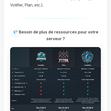
Votifier, Plan, etc.).
Besoin de plus de ressources pour votre
serveur ?