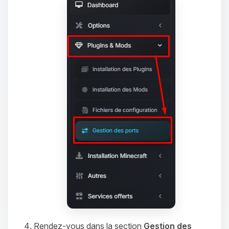
Rendez-vous dans la section
Gestion des