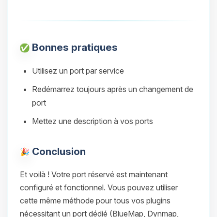
Bonnes pratiques
Utilisez un port par service
Redémarrez toujours après un changement de
port
Mettez une description à vos ports
Conclusion
Et voilà ! Votre port réservé est maintenant
configuré et fonctionnel. Vous pouvez utiliser
cette même méthode pour tous vos plugins
nécessitant un port dédié (BlueMap, Dynmap,