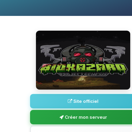
Site officiel
Créer mon serveur