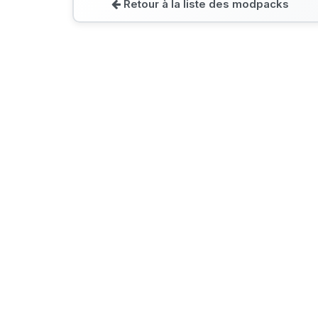
Retour à la liste des modpacks