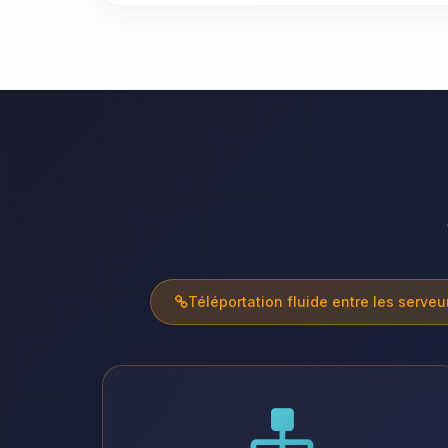
Téléportation fluide entre les serveu