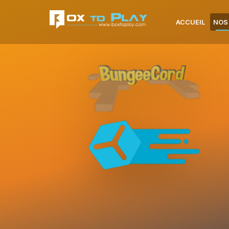
ACCUEIL
NOS