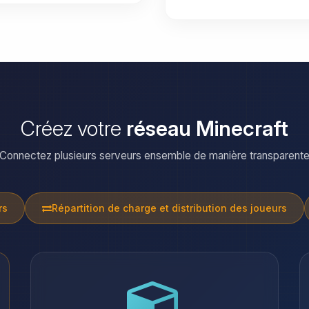
Créez votre
réseau Minecraft
Connectez plusieurs serveurs ensemble de manière transparent
rs
Répartition de charge et distribution des joueurs