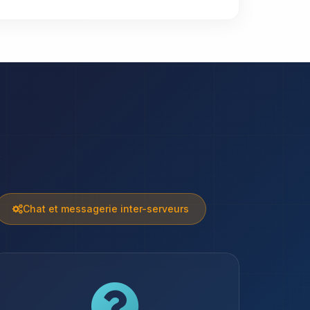
e
Chat et messagerie inter-serveurs