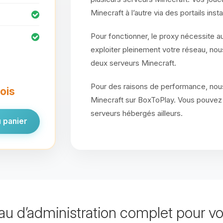
Minecraft à l’autre via des portails in
Pour fonctionner, le proxy nécessite 
exploiter pleinement votre réseau, n
deux serveurs Minecraft.
Pour des raisons de performance, nou
mois
Minecraft sur BoxToPlay. Vous pouvez
serveurs hébergés ailleurs.
 panier
u d’administration complet pour vo