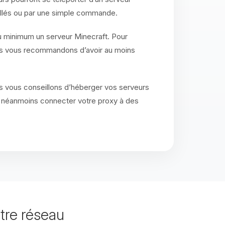
stallés ou par une simple commande.
au minimum un serveur Minecraft. Pour
ous vous recommandons d’avoir au moins
s vous conseillons d’héberger vos serveurs
 néanmoins connecter votre proxy à des
tre réseau