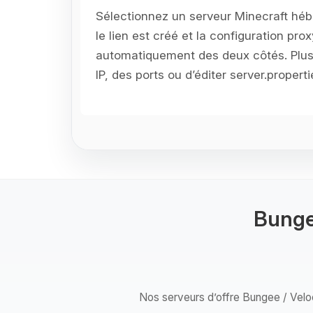
Sélectionnez un serveur Minecraft héb
le lien est créé et la configuration pro
automatiquement des deux côtés. Plus
IP, des ports ou d’éditer server.properti
Bungee
Nos serveurs d’offre Bungee / Veloci