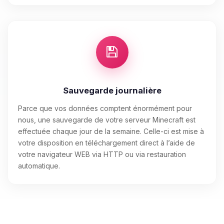
Sauvegarde journalière
Parce que vos données comptent énormément pour
nous, une sauvegarde de votre serveur Minecraft est
effectuée chaque jour de la semaine. Celle-ci est mise à
votre disposition en téléchargement direct à l’aide de
votre navigateur WEB via HTTP ou via restauration
automatique.