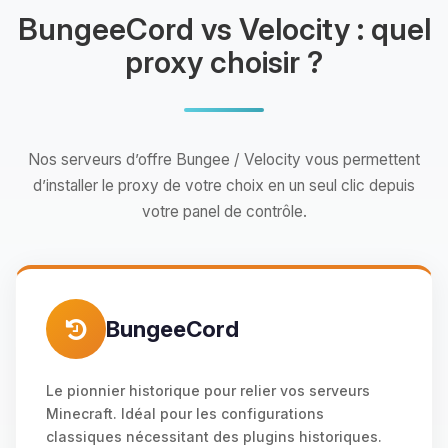
BungeeCord vs Velocity : quel
proxy choisir ?
Nos serveurs d’offre Bungee / Velocity vous permettent
d’installer le proxy de votre choix en un seul clic depuis
votre panel de contrôle.
BungeeCord
Le pionnier historique pour relier vos serveurs
Minecraft. Idéal pour les configurations
classiques nécessitant des plugins historiques.