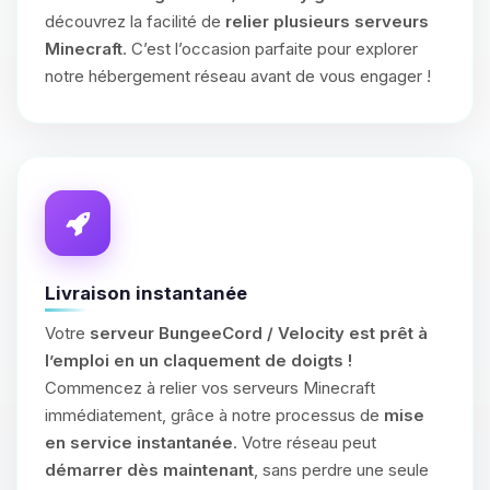
découvrez la facilité de
relier plusieurs serveurs
Minecraft
. C’est l’occasion parfaite pour explorer
notre hébergement réseau avant de vous engager !
Livraison instantanée
Votre
serveur BungeeCord / Velocity est prêt à
l’emploi en un claquement de doigts !
Commencez à relier vos serveurs Minecraft
immédiatement, grâce à notre processus de
mise
en service instantanée
. Votre réseau peut
démarrer dès maintenant
, sans perdre une seule