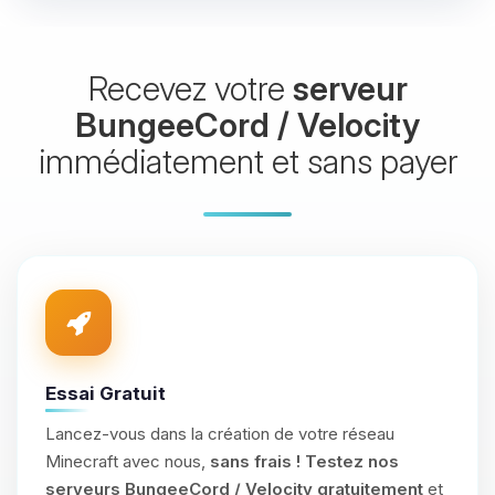
Recevez votre
serveur
BungeeCord / Velocity
immédiatement et sans payer
Essai Gratuit
Lancez-vous dans la création de votre réseau
Minecraft avec nous,
sans frais !
Testez nos
serveurs BungeeCord / Velocity gratuitement
et