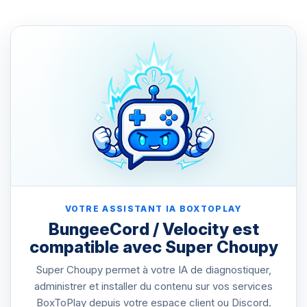
VOTRE ASSISTANT IA BOXTOPLAY
BungeeCord / Velocity est
compatible avec Super Choupy
Super Choupy permet à votre IA de diagnostiquer,
administrer et installer du contenu sur vos services
BoxToPlay depuis votre espace client ou Discord.