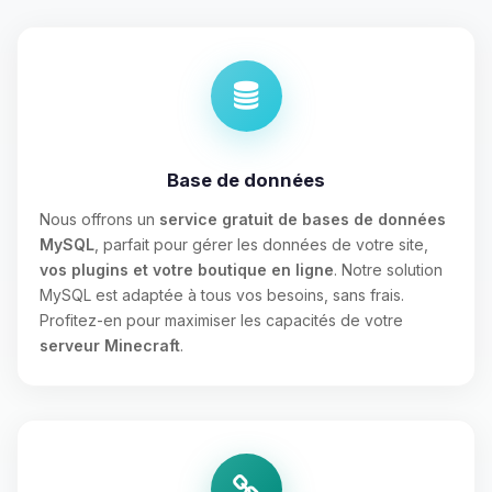
Base de données
Nous offrons un
service gratuit de bases de données
MySQL
, parfait pour gérer les données de votre site,
vos plugins et votre boutique en ligne
. Notre solution
MySQL est adaptée à tous vos besoins, sans frais.
Profitez-en pour maximiser les capacités de votre
serveur Minecraft
.