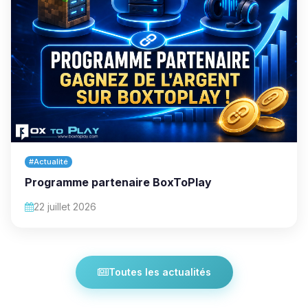
#Actualité
Programme partenaire BoxToPlay
22 juillet 2026
Toutes les actualités