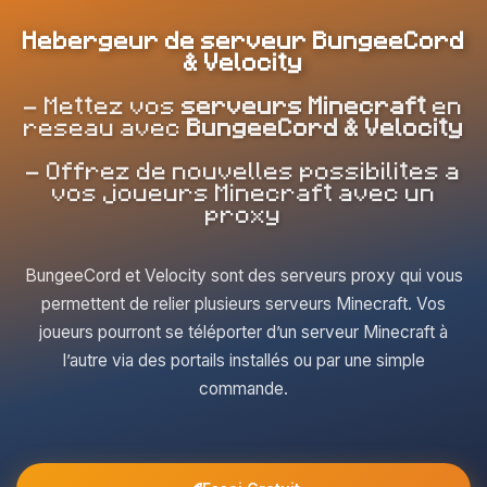
Hebergeur de serveur BungeeCord
& Velocity
- Mettez vos
serveurs Minecraft
en
reseau avec
BungeeCord & Velocity
- Offrez de nouvelles possibilites a
vos joueurs Minecraft avec un
proxy
BungeeCord et Velocity sont des serveurs proxy qui vous
permettent de relier plusieurs serveurs Minecraft. Vos
joueurs pourront se téléporter d’un serveur Minecraft à
l’autre via des portails installés ou par une simple
commande.