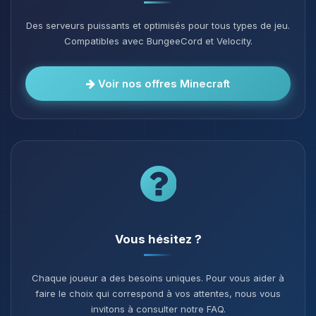
Des serveurs puissants et optimisés pour tous types de jeu.
Compatibles avec BungeeCord et Velocity.
Voir nos offres Minecraft
Vous hésitez ?
Chaque joueur a des besoins uniques. Pour vous aider à
faire le choix qui correspond à vos attentes, nous vous
invitons à consulter notre FAQ.