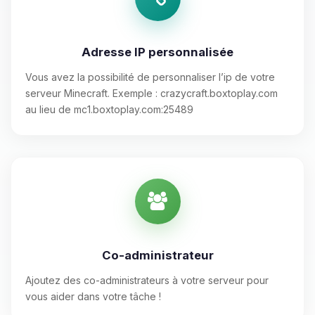
Adresse IP personnalisée
Vous avez la possibilité de personnaliser l’ip de votre
serveur Minecraft. Exemple : crazycraft.boxtoplay.com
au lieu de mc1.boxtoplay.com:25489
Co-administrateur
Ajoutez des co-administrateurs à votre serveur pour
vous aider dans votre tâche !