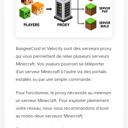
BungeeCord et Velocity sont des serveurs proxy
qui vous permettent de relier plusieurs serveurs
Minecraft. Vos joueurs pourront se téléporter
d’un serveur Minecraft à l’autre via des portails
installés ou par une simple commande.
Pour fonctionner, le proxy nécessite au minimum
un serveur Minecraft. Pour exploiter pleinement
votre réseau, nous vous recommandons d’avoir
au moins deux serveurs Minecraft.