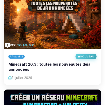
#Actualité
NOUVEAU
Minecraft 26.3 : toutes les nouveautés déjà
annoncées
31 juillet 2026