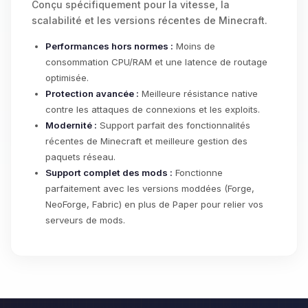
Conçu spécifiquement pour la vitesse, la
scalabilité et les versions récentes de Minecraft.
Performances hors normes :
Moins de
consommation CPU/RAM et une latence de routage
optimisée.
Protection avancée :
Meilleure résistance native
contre les attaques de connexions et les exploits.
Modernité :
Support parfait des fonctionnalités
récentes de Minecraft et meilleure gestion des
paquets réseau.
Support complet des mods :
Fonctionne
parfaitement avec les versions moddées (Forge,
NeoForge, Fabric) en plus de Paper pour relier vos
serveurs de mods.