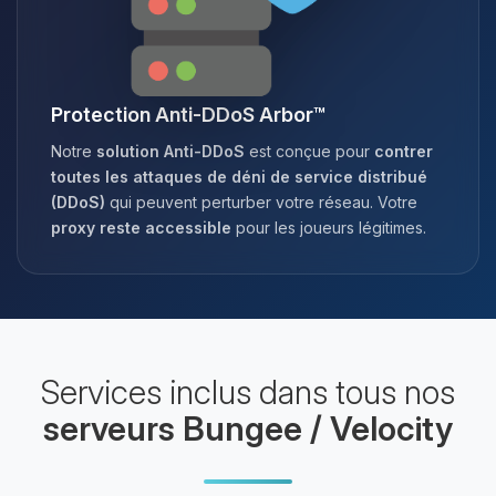
Protection Anti-DDoS Arbor™
Notre
solution Anti-DDoS
est conçue pour
contrer
toutes les attaques de déni de service distribué
(DDoS)
qui peuvent perturber votre réseau. Votre
proxy reste accessible
pour les joueurs légitimes.
Services inclus dans tous nos
serveurs Bungee / Velocity