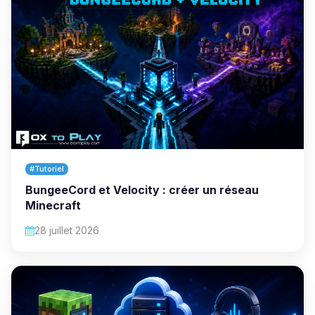
#Tutoriel
BungeeCord et Velocity : créer un réseau
Minecraft
28 juillet 2026