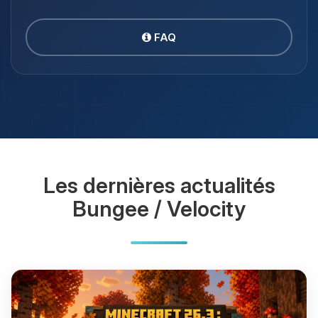
FAQ
Les dernières actualités
Bungee / Velocity