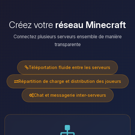
Créez votre
réseau Minecraft
Connectez plusieurs serveurs ensemble de manière
transparente
Téléportation fluide entre les serveurs
Répartition de charge et distribution des joueurs
Chat et messagerie inter-serveurs