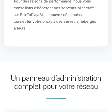
Pour des raisons de performance, nous vous
conseillons d’héberger vos serveurs Minecraft
sur BoxToPlay. Vous pouvez néanmoins
connecter votre proxy à des serveurs hébergés
ailleurs.
Un panneau d’administration
complet pour votre réseau