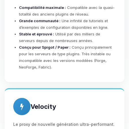
Compatibilité maximale :
Compatible avec la quasi-
totalité des anciens plugins de réseau.
Grande communauté :
Une infinité de tutoriels et
d’exemples de configuration disponibles en ligne.
Stable et éprouvé :
Utilisé par des milliers de
serveurs depuis de nombreuses années.
Conçu pour Spigot / Paper :
Conçu principalement
pour les serveurs de type plugins. Très instable ou
incompatible avec les versions moddées (Forge,
NeoForge, Fabric).
Velocity
Le proxy de nouvelle génération ultra-performant.