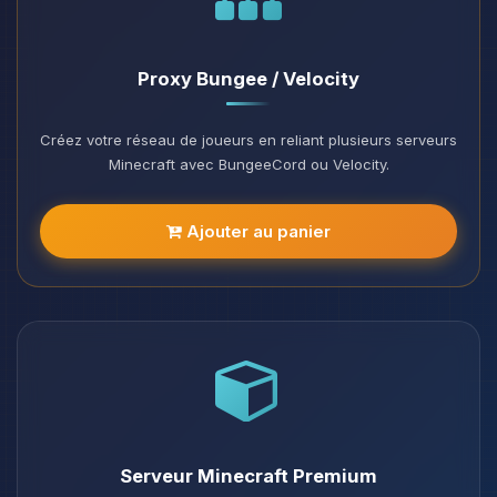
Proxy Bungee / Velocity
Créez votre réseau de joueurs en reliant plusieurs serveurs
Minecraft avec BungeeCord ou Velocity.
Ajouter au panier
Serveur Minecraft Premium