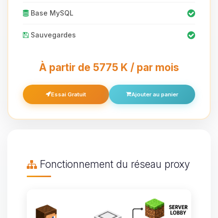
Base MySQL
Sauvegardes
À partir de 5775 K / par mois
Essai Gratuit
Ajouter au panier
Fonctionnement du réseau proxy