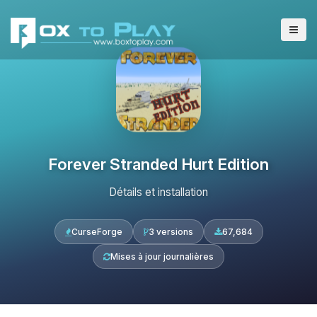
Forever Stranded Hurt Edition
Détails et installation
CurseForge
3 versions
67,684
Mises à jour journalières