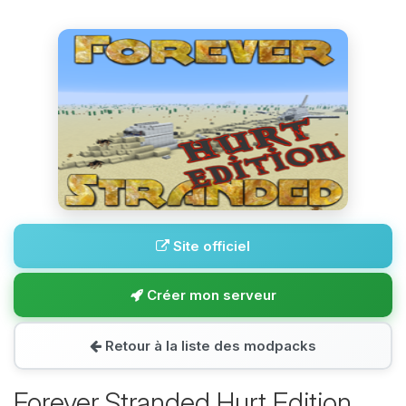
Site officiel
Créer mon serveur
Retour à la liste des modpacks
Forever Stranded Hurt Edition