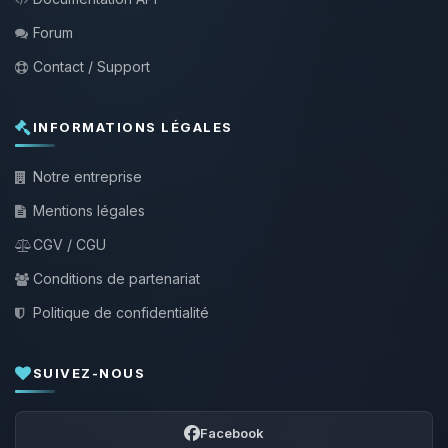
Forum
Contact / Support
INFORMATIONS LÉGALES
Notre entreprise
Mentions légales
CGV / CGU
Conditions de partenariat
Politique de confidentialité
SUIVEZ-NOUS
Facebook