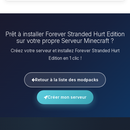
Prêt à installer Forever Stranded Hurt Edition
sur votre propre Serveur Minecraft ?
Créez votre serveur et installez Forever Stranded Hurt
Edition en 1 clic !
Retour à la liste des modpacks
Créer mon serveur