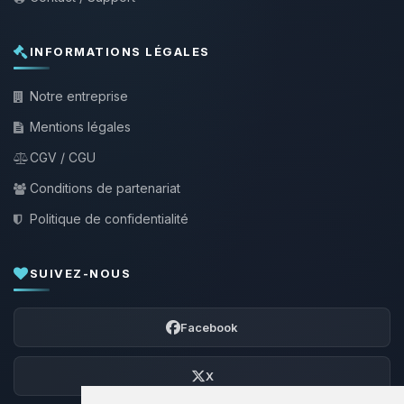
INFORMATIONS LÉGALES
Notre entreprise
Mentions légales
CGV / CGU
Conditions de partenariat
Politique de confidentialité
SUIVEZ-NOUS
Facebook
X