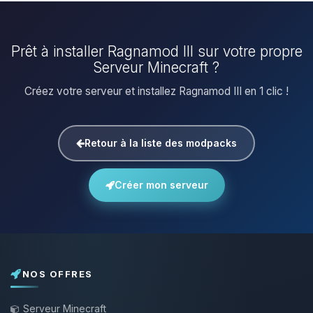
Prêt à installer Ragnamod III sur votre propre
Serveur Minecraft ?
Créez votre serveur et installez Ragnamod III en 1 clic !
Retour à la liste des modpacks
Créer mon serveur
NOS OFFRES
Serveur Minecraft