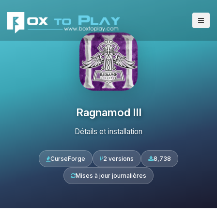
Ragnamod III
Détails et installation
CurseForge
2 versions
8,738
Mises à jour journalières