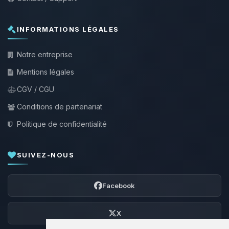
INFORMATIONS LÉGALES
Notre entreprise
Mentions légales
CGV / CGU
Conditions de partenariat
Politique de confidentialité
SUIVEZ-NOUS
Facebook
X