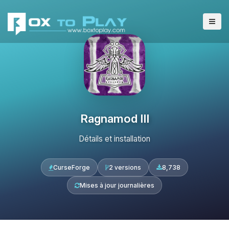
Ragnamod III
Détails et installation
CurseForge
2 versions
8,738
Mises à jour journalières