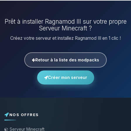
Prêt à installer Ragnamod III sur votre propre
Serveur Minecraft ?
Créez votre serveur et installez Ragnamod III en 1 clic !
Retour à la liste des modpacks
Créer mon serveur
NOS OFFRES
Serveur Minecraft