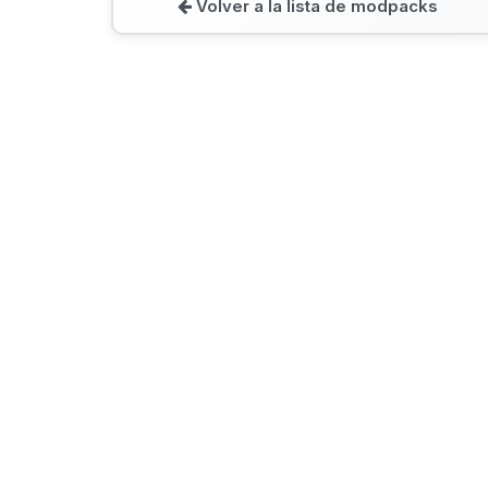
Volver a la lista de modpacks