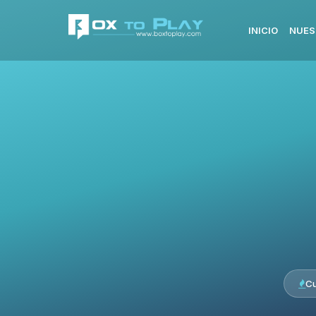
INICIO
NUES
Cu