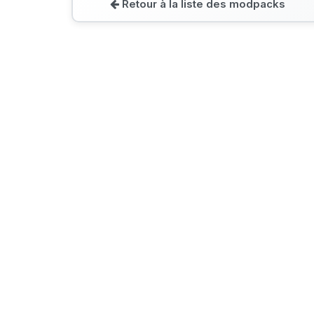
Retour à la liste des modpacks