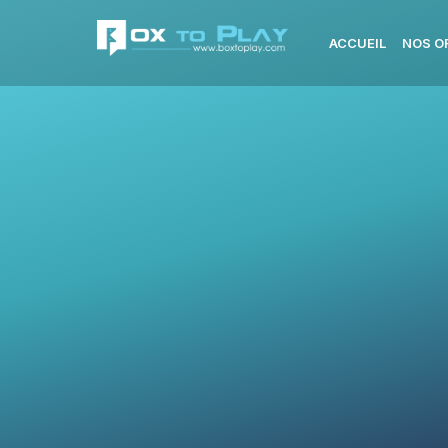
ACCUEIL
NOS O