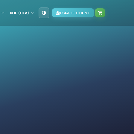
XOF (CFA)
ESPACE CLIENT