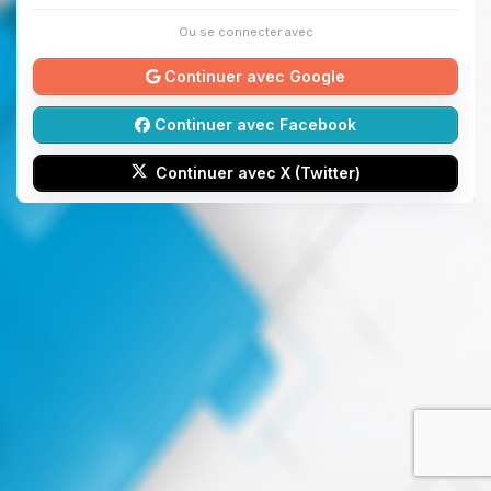
Ou se connecter avec
Continuer avec Google
Continuer avec Facebook
Continuer avec X (Twitter)