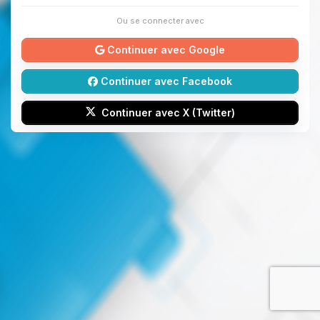
Ou se connecter avec
Continuer avec Google
Continuer avec Facebook
Continuer avec X (Twitter)