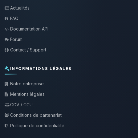
Actualités
FAQ
Documentation API
Forum
Contact / Support
INFORMATIONS LÉGALES
Notre entreprise
Mentions légales
CGV / CGU
Conditions de partenariat
Politique de confidentialité