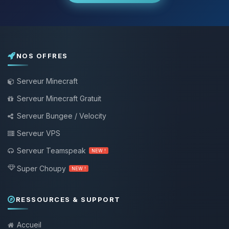
NOS OFFRES
Serveur Minecraft
Serveur Minecraft Gratuit
Serveur Bungee / Velocity
Serveur VPS
Serveur Teamspeak
NEW !
Super Choupy
NEW !
RESSOURCES & SUPPORT
Accueil