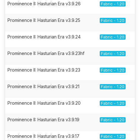
Prominence II: Hasturian Era v3.9.26
Fabric - 1.20
Prominence II: Hasturian Era v3.9.25
Fabric - 1.20
Prominence II: Hasturian Era v3.9.24
Fabric - 1.20
Prominence II: Hasturian Era v3.9.23hf
Fabric - 1.20
Prominence II: Hasturian Era v3.9.23
Fabric - 1.20
Prominence II: Hasturian Era v3.9.21
Fabric - 1.20
Prominence II: Hasturian Era v3.9.20
Fabric - 1.20
Prominence II: Hasturian Era v3.9.19
Fabric - 1.20
Prominence II: Hasturian Era v3.9.17
Fabric - 1.20