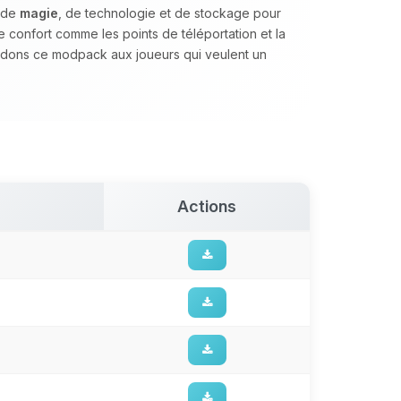
s de
magie
, de technologie et de stockage pour
de confort comme les points de téléportation et la
dons ce modpack aux joueurs qui veulent un
Actions