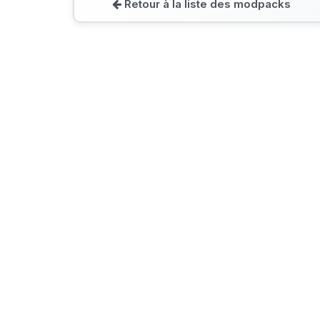
Retour à la liste des modpacks