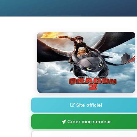
Site officiel
Créer mon serveur