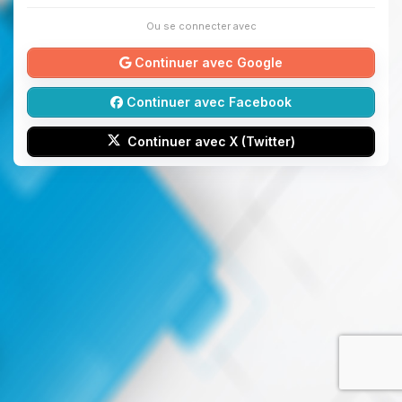
Ou se connecter avec
Continuer avec Google
Continuer avec Facebook
Continuer avec X (Twitter)