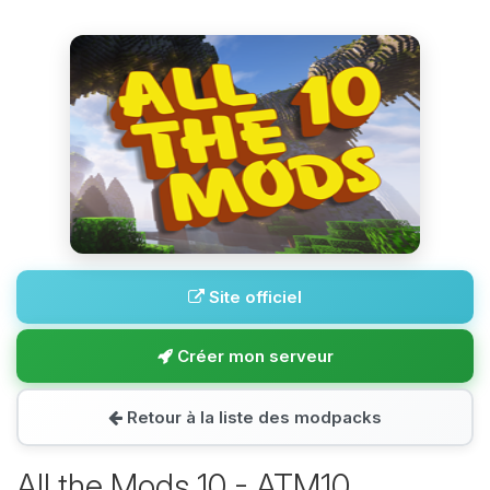
Site officiel
Créer mon serveur
Retour à la liste des modpacks
All the Mods 10 - ATM10