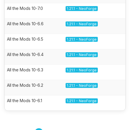
All the Mods 10-7.0
1.21.1 - NeoForge
All the Mods 10-6.6
1.21.1 - NeoForge
All the Mods 10-6.5
1.21.1 - NeoForge
All the Mods 10-6.4
1.21.1 - NeoForge
All the Mods 10-6.3
1.21.1 - NeoForge
All the Mods 10-6.2
1.21.1 - NeoForge
All the Mods 10-6.1
1.21.1 - NeoForge