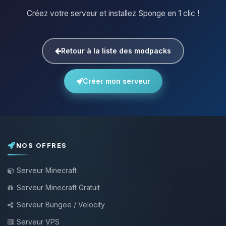
Créez votre serveur et installez Sponge en 1 clic !
Retour à la liste des modpacks
Créer mon serveur
NOS OFFRES
Serveur Minecraft
Serveur Minecraft Gratuit
Serveur Bungee / Velocity
Serveur VPS