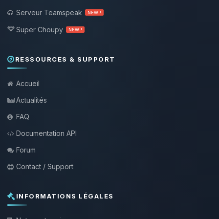
Serveur Teamspeak
NEW !
Super Choupy
NEW !
RESSOURCES & SUPPORT
Accueil
Actualités
FAQ
Documentation API
Forum
Contact / Support
INFORMATIONS LÉGALES