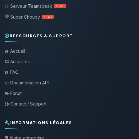
Serveur Teamspeak
NEW !
Super Choupy
NEW !
RESSOURCES & SUPPORT
Accueil
Actualités
FAQ
Documentation API
Forum
Contact / Support
INFORMATIONS LÉGALES
Notre entreprise