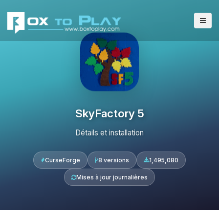
SkyFactory 5
Détails et installation
CurseForge
8 versions
1,495,080
Mises à jour journalières