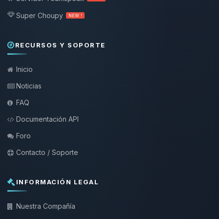
Super Choupy
NEW !
RECURSOS Y SOPORTE
Inicio
Noticias
FAQ
Documentación API
Foro
Contacto / Soporte
INFORMACIÓN LEGAL
Nuestra Compañía