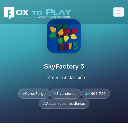
SkyFactory 5
Detalles e instalación
CurseForge
8 versiones
1,496,720
Actualizaciones diarias