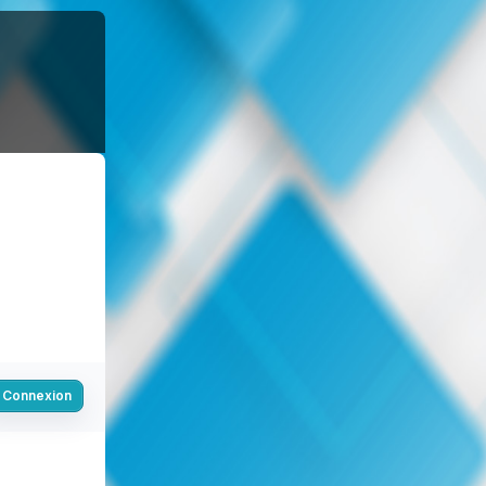
Connexion