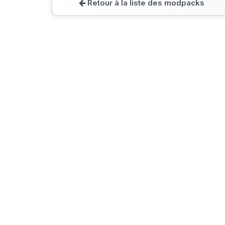
Retour à la liste des modpacks