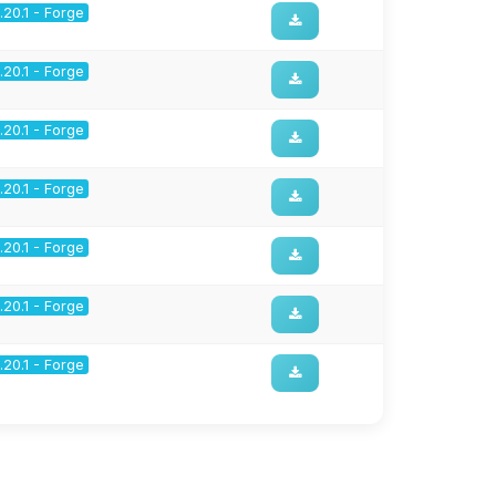
1.20.1 - Forge
1.20.1 - Forge
1.20.1 - Forge
1.20.1 - Forge
1.20.1 - Forge
1.20.1 - Forge
1.20.1 - Forge