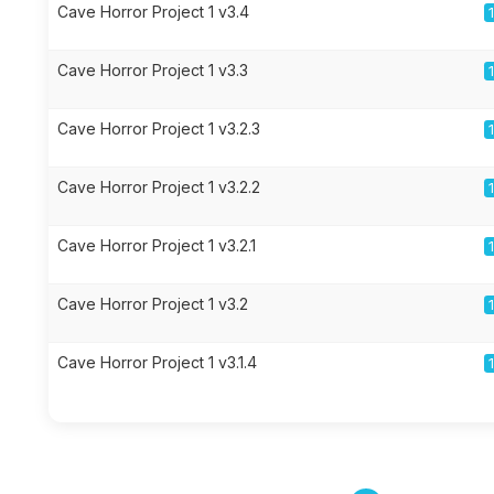
Cave Horror Project 1 v3.4
Cave Horror Project 1 v3.3
Cave Horror Project 1 v3.2.3
Cave Horror Project 1 v3.2.2
Cave Horror Project 1 v3.2.1
Cave Horror Project 1 v3.2
Cave Horror Project 1 v3.1.4