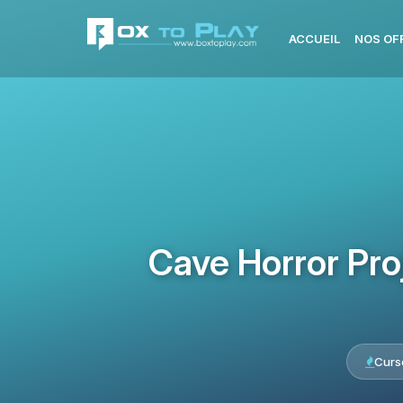
ACCUEIL
NOS OF
Cave Horror Pro
Curs