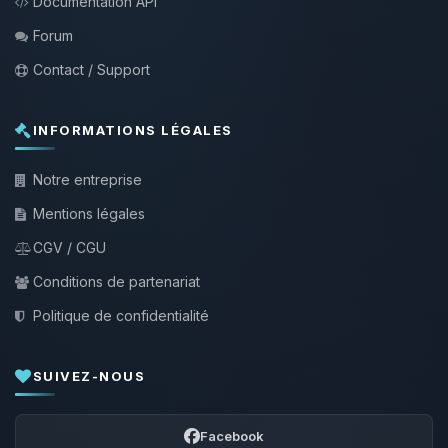
Documentation API
Forum
Contact / Support
INFORMATIONS LÉGALES
Notre entreprise
Mentions légales
CGV / CGU
Conditions de partenariat
Politique de confidentialité
SUIVEZ-NOUS
Facebook