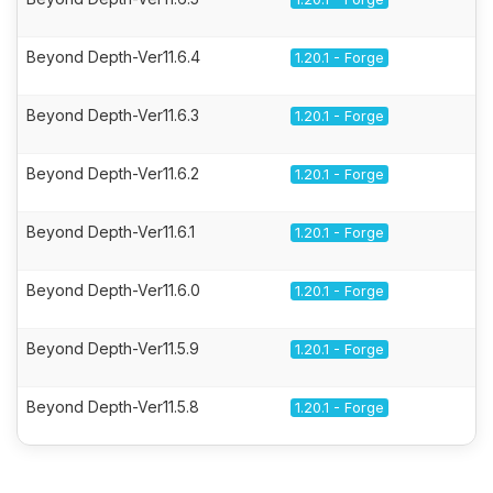
Beyond Depth-Ver11.6.4
1.20.1 - Forge
Beyond Depth-Ver11.6.3
1.20.1 - Forge
Beyond Depth-Ver11.6.2
1.20.1 - Forge
Beyond Depth-Ver11.6.1
1.20.1 - Forge
Beyond Depth-Ver11.6.0
1.20.1 - Forge
Beyond Depth-Ver11.5.9
1.20.1 - Forge
Beyond Depth-Ver11.5.8
1.20.1 - Forge