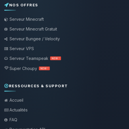
NOS OFFRES
Serveur Minecraft
Serveur Minecraft Gratuit
Serveur Bungee / Velocity
Serveur VPS
Serveur Teamspeak
NEW !
Super Choupy
NEW !
RESSOURCES & SUPPORT
Accueil
Actualités
FAQ