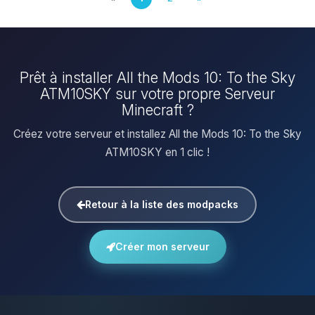
Prêt à installer All the Mods 10: To the Sky
ATM10SKY sur votre propre Serveur
Minecraft ?
Créez votre serveur et installez All the Mods 10: To the Sky
ATM10SKY en 1 clic !
Retour à la liste des modpacks
Créer mon serveur