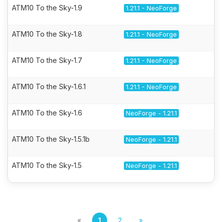
ATM10 To the Sky-1.9
1.21.1 - NeoForge
ATM10 To the Sky-1.8
1.21.1 - NeoForge
ATM10 To the Sky-1.7
1.21.1 - NeoForge
ATM10 To the Sky-1.6.1
1.21.1 - NeoForge
ATM10 To the Sky-1.6
NeoForge - 1.21.1
ATM10 To the Sky-1.5.1b
NeoForge - 1.21.1
ATM10 To the Sky-1.5
NeoForge - 1.21.1
«
1
2
»