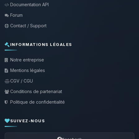
Documentation API
Forum
Contact / Support
INFORMATIONS LÉGALES
Notre entreprise
Mentions légales
CGV / CGU
Conditions de partenariat
Politique de confidentialité
SUIVEZ-NOUS