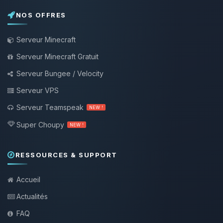
NOS OFFRES
Serveur Minecraft
Serveur Minecraft Gratuit
Serveur Bungee / Velocity
Serveur VPS
Serveur Teamspeak
NEW !
Super Choupy
NEW !
RESSOURCES & SUPPORT
Accueil
Actualités
FAQ