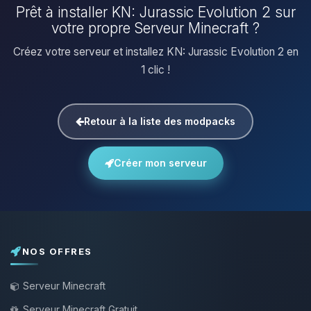
Prêt à installer KN: Jurassic Evolution 2 sur
votre propre Serveur Minecraft ?
Créez votre serveur et installez KN: Jurassic Evolution 2 en
1 clic !
Retour à la liste des modpacks
Créer mon serveur
NOS OFFRES
Serveur Minecraft
Serveur Minecraft Gratuit