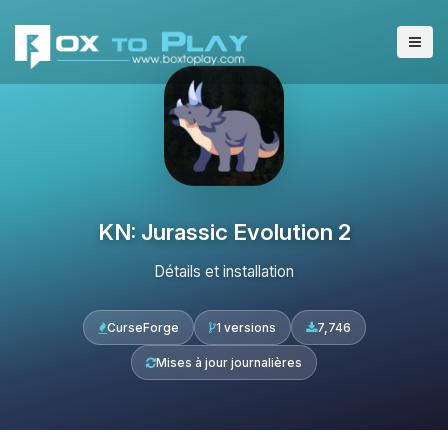
KN: Jurassic Evolution 2
Détails et installation
CurseForge
1 versions
7,746
Mises à jour journalières