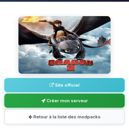
Site officiel
Créer mon serveur
Retour à la liste des modpacks