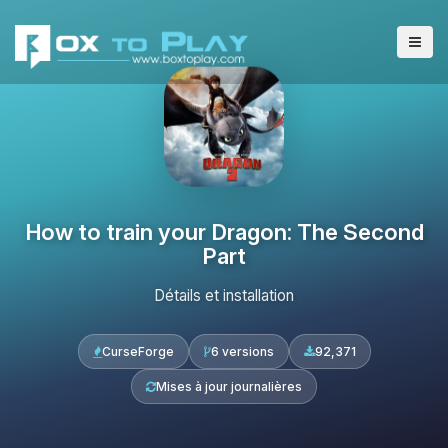
How to train your Dragon: The Second
Part
Détails et installation
CurseForge
6 versions
92,371
Mises à jour journalières