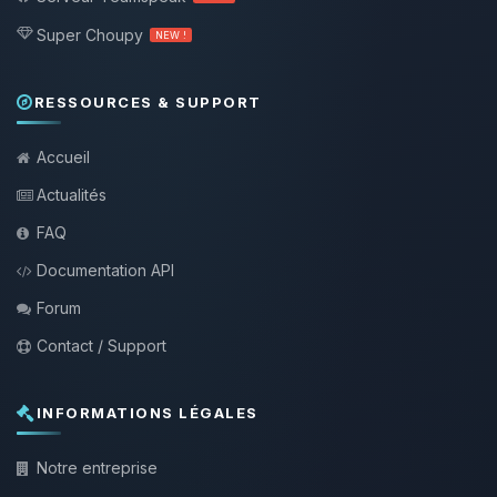
Super Choupy
NEW !
RESSOURCES & SUPPORT
Accueil
Actualités
FAQ
Documentation API
Forum
Contact / Support
INFORMATIONS LÉGALES
Notre entreprise