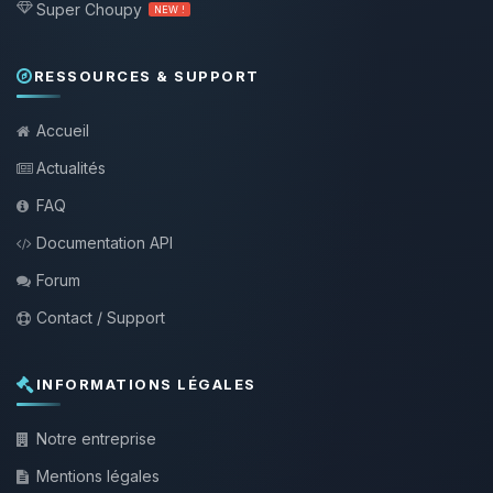
Super Choupy
NEW !
RESSOURCES & SUPPORT
Accueil
Actualités
FAQ
Documentation API
Forum
Contact / Support
INFORMATIONS LÉGALES
Notre entreprise
Mentions légales