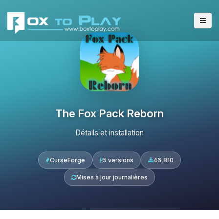
The Fox Pack Reborn
Détails et installation
CurseForge
5 versions
46,810
Mises à jour journalières