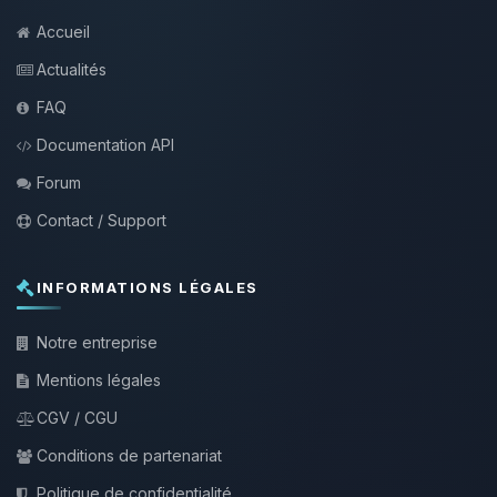
Accueil
Actualités
FAQ
Documentation API
Forum
Contact / Support
INFORMATIONS LÉGALES
Notre entreprise
Mentions légales
CGV / CGU
Conditions de partenariat
Politique de confidentialité