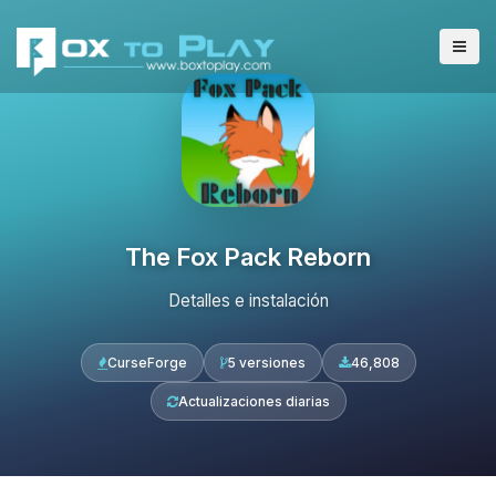
The Fox Pack Reborn
Detalles e instalación
CurseForge
5 versiones
46,808
Actualizaciones diarias