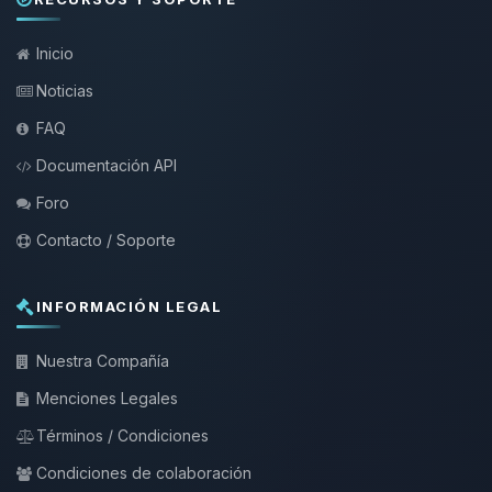
Inicio
Noticias
FAQ
Documentación API
Foro
Contacto / Soporte
INFORMACIÓN LEGAL
Nuestra Compañía
Menciones Legales
Términos / Condiciones
Condiciones de colaboración