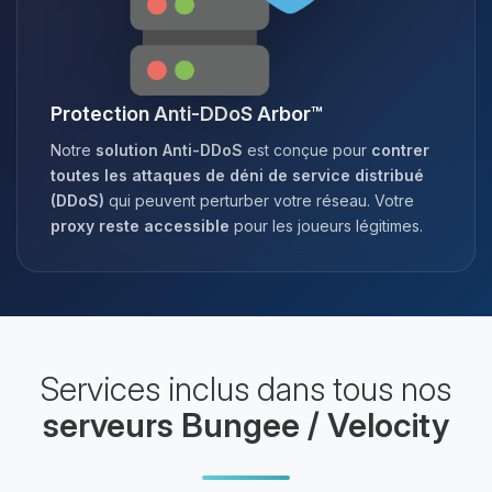
Protection Anti-DDoS Arbor™
Notre
solution Anti-DDoS
est conçue pour
contrer
toutes les attaques de déni de service distribué
(DDoS)
qui peuvent perturber votre réseau. Votre
proxy reste accessible
pour les joueurs légitimes.
Services inclus dans tous nos
serveurs Bungee / Velocity