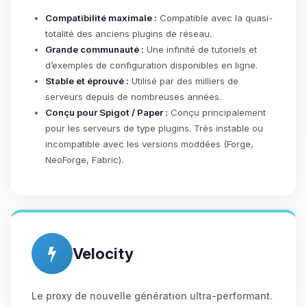
Compatibilité maximale :
Compatible avec la quasi-
totalité des anciens plugins de réseau.
Grande communauté :
Une infinité de tutoriels et
d’exemples de configuration disponibles en ligne.
Stable et éprouvé :
Utilisé par des milliers de
serveurs depuis de nombreuses années.
Conçu pour Spigot / Paper :
Conçu principalement
pour les serveurs de type plugins. Très instable ou
incompatible avec les versions moddées (Forge,
NeoForge, Fabric).
Velocity
Le proxy de nouvelle génération ultra-performant.