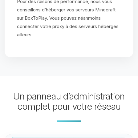
Pour des raisons de performance, nous vous
conseillons d’héberger vos serveurs Minecraft
sur BoxToPlay. Vous pouvez néanmoins
connecter votre proxy à des serveurs hébergés
ailleurs.
Un panneau d’administration
complet pour votre réseau