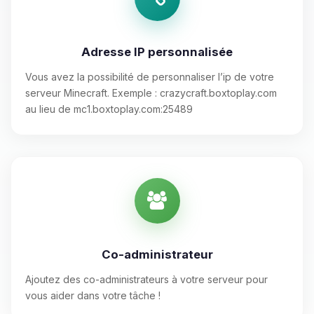
Adresse IP personnalisée
Vous avez la possibilité de personnaliser l’ip de votre
serveur Minecraft. Exemple : crazycraft.boxtoplay.com
au lieu de mc1.boxtoplay.com:25489
Co-administrateur
Ajoutez des co-administrateurs à votre serveur pour
vous aider dans votre tâche !