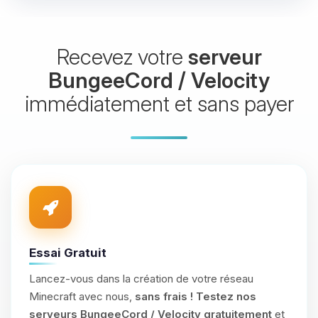
Recevez votre
serveur
BungeeCord / Velocity
immédiatement et sans payer
Essai Gratuit
Lancez-vous dans la création de votre réseau
Minecraft avec nous,
sans frais !
Testez nos
serveurs BungeeCord / Velocity gratuitement
et