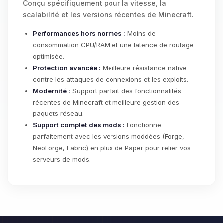
Conçu spécifiquement pour la vitesse, la
scalabilité et les versions récentes de Minecraft.
Performances hors normes :
Moins de
consommation CPU/RAM et une latence de routage
optimisée.
Protection avancée :
Meilleure résistance native
contre les attaques de connexions et les exploits.
Modernité :
Support parfait des fonctionnalités
récentes de Minecraft et meilleure gestion des
paquets réseau.
Support complet des mods :
Fonctionne
parfaitement avec les versions moddées (Forge,
NeoForge, Fabric) en plus de Paper pour relier vos
serveurs de mods.