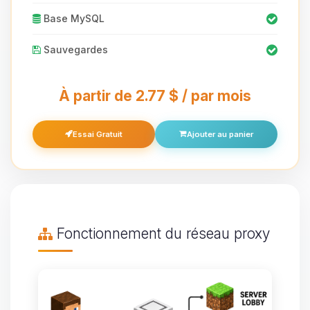
Base MySQL
Sauvegardes
À partir de 2.77 $ / par mois
Essai Gratuit
Ajouter au panier
Fonctionnement du réseau proxy