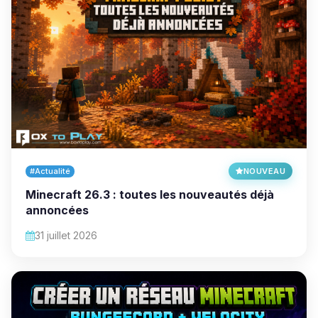
#Actualité
NOUVEAU
Minecraft 26.3 : toutes les nouveautés déjà
annoncées
31 juillet 2026