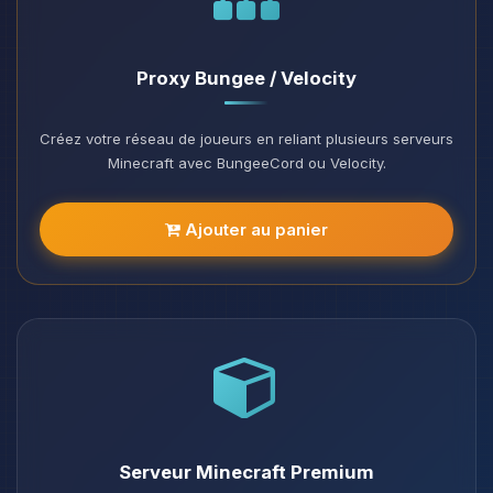
Proxy Bungee / Velocity
Créez votre réseau de joueurs en reliant plusieurs serveurs
Minecraft avec BungeeCord ou Velocity.
Ajouter au panier
Serveur Minecraft Premium