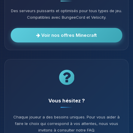
Des serveurs puissants et optimisés pour tous types de jeu.
Compatibles avec BungeeCord et Velocity.
Voir nos offres Minecraft
Vous hésitez ?
Chaque joueur a des besoins uniques. Pour vous aider à
faire le choix qui correspond à vos attentes, nous vous
invitons à consulter notre FAQ.