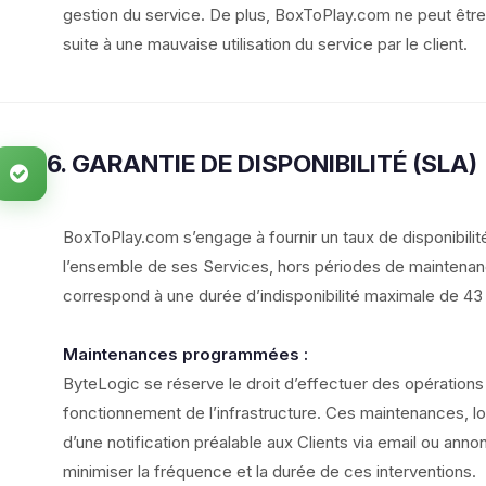
gestion du service. De plus, BoxToPlay.com ne peut être
suite à une mauvaise utilisation du service par le client.
6. GARANTIE DE DISPONIBILITÉ (SLA)
BoxToPlay.com s’engage à fournir un taux de disponibili
l’ensemble de ses Services, hors périodes de maintenan
correspond à une durée d’indisponibilité maximale de 43
Maintenances programmées :
ByteLogic se réserve le droit d’effectuer des opératio
fonctionnement de l’infrastructure. Ces maintenances, lors
d’une notification préalable aux Clients via email ou anno
minimiser la fréquence et la durée de ces interventions.