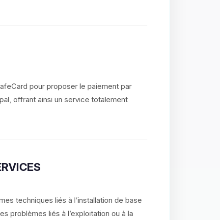
SafeCard pour proposer le paiement par
al, offrant ainsi un service totalement
ERVICES
es techniques liés à l’installation de base
 problèmes liés à l’exploitation ou à la