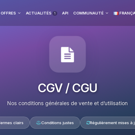
 OFFRES
ACTUALITÉS
API
COMMUNAUTÉ
FRANÇA
1
CGV / CGU
Nos conditions générales de vente et d’utilisation
ermes clairs
Conditions justes
Régulièrement mises à j