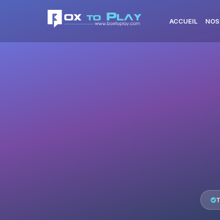
ACCUEIL
NOS
T