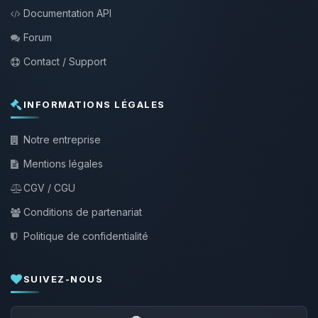
Documentation API
Forum
Contact / Support
INFORMATIONS LÉGALES
Notre entreprise
Mentions légales
CGV / CGU
Conditions de partenariat
Politique de confidentialité
SUIVEZ-NOUS