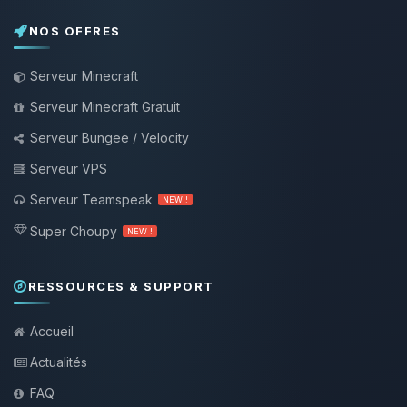
NOS OFFRES
Serveur Minecraft
Serveur Minecraft Gratuit
Serveur Bungee / Velocity
Serveur VPS
Serveur Teamspeak
NEW !
Super Choupy
NEW !
RESSOURCES & SUPPORT
Accueil
Actualités
FAQ