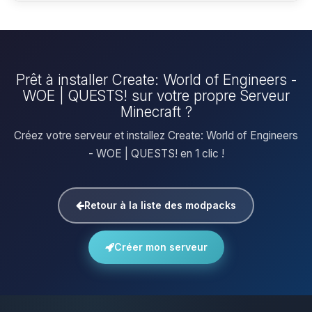
Prêt à installer Create: World of Engineers -
WOE | QUESTS! sur votre propre Serveur
Minecraft ?
Créez votre serveur et installez Create: World of Engineers
- WOE | QUESTS! en 1 clic !
Retour à la liste des modpacks
Créer mon serveur