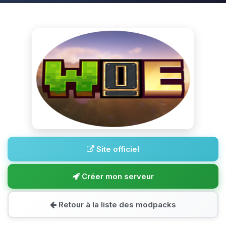
Site officiel
Créer mon serveur
Retour à la liste des modpacks