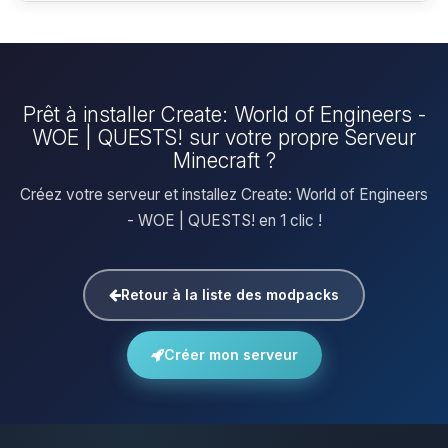
Prêt à installer Create: World of Engineers -
WOE | QUESTS! sur votre propre Serveur
Minecraft ?
Créez votre serveur et installez Create: World of Engineers
- WOE | QUESTS! en 1 clic !
Retour à la liste des modpacks
Créer mon serveur