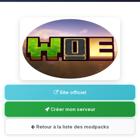
Site officiel
Créer mon serveur
Retour à la liste des modpacks