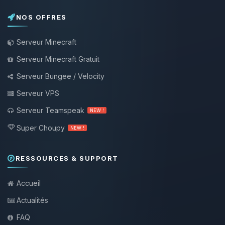
NOS OFFRES
Serveur Minecraft
Serveur Minecraft Gratuit
Serveur Bungee / Velocity
Serveur VPS
Serveur Teamspeak
NEW !
Super Choupy
NEW !
RESSOURCES & SUPPORT
Accueil
Actualités
FAQ