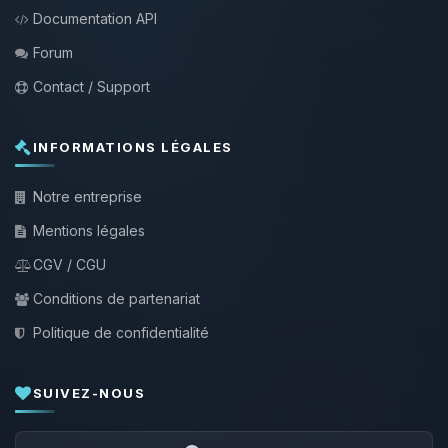
Documentation API
Forum
Contact / Support
INFORMATIONS LÉGALES
Notre entreprise
Mentions légales
CGV / CGU
Conditions de partenariat
Politique de confidentialité
SUIVEZ-NOUS