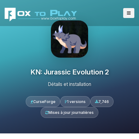
KN: Jurassic Evolution 2
Détails et installation
CurseForge
1 versions
7,746
Mises à jour journalières