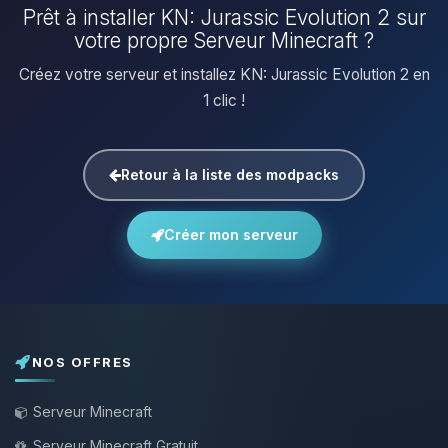
Prêt à installer KN: Jurassic Evolution 2 sur
votre propre Serveur Minecraft ?
Créez votre serveur et installez KN: Jurassic Evolution 2 en
1 clic !
Retour à la liste des modpacks
Créer mon serveur
NOS OFFRES
Serveur Minecraft
Serveur Minecraft Gratuit