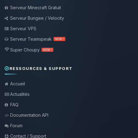
Serveur Minecraft Gratuit
Serveur Bungee / Velocity
Serveur VPS
Serveur Teamspeak
NEW !
Super Choupy
NEW !
RESSOURCES & SUPPORT
Accueil
Actualités
FAQ
Documentation API
Forum
Contact / Support