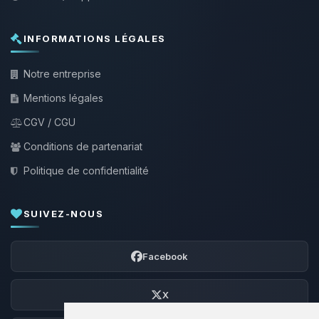
INFORMATIONS LÉGALES
Notre entreprise
Mentions légales
CGV / CGU
Conditions de partenariat
Politique de confidentialité
SUIVEZ-NOUS
Facebook
X