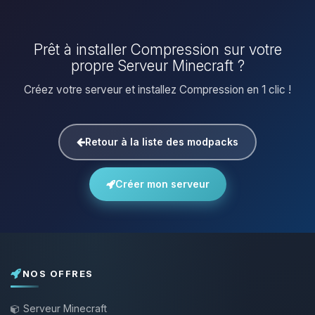
Prêt à installer Compression sur votre
propre Serveur Minecraft ?
Créez votre serveur et installez Compression en 1 clic !
Retour à la liste des modpacks
Créer mon serveur
NOS OFFRES
Serveur Minecraft