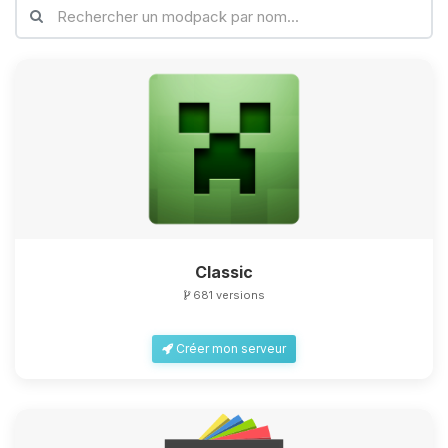
Classic
681 versions
Créer mon serveur