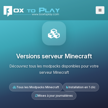
Versions serveur Minecraft
Découvrez tous les modpacks disponibles pour votre
serveur Minecraft
Tous les Modpacks Minecraft
Installation en 1 clic
Mises à jour journalières