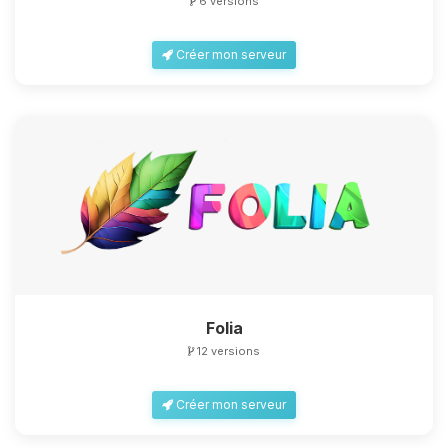
6 versions
Créer mon serveur
Folia
12 versions
Créer mon serveur