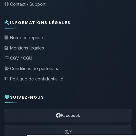
Contact / Support
INFORMATIONS LÉGALES
Notre entreprise
Mentions légales
CGV / CGU
Conditions de partenariat
Politique de confidentialité
SUIVEZ-NOUS
Facebook
X