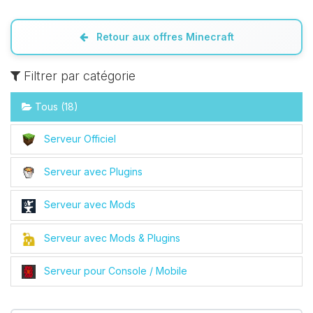
Retour aux offres Minecraft
Filtrer par catégorie
Tous (18)
Serveur Officiel
Serveur avec Plugins
Serveur avec Mods
Serveur avec Mods & Plugins
Serveur pour Console / Mobile