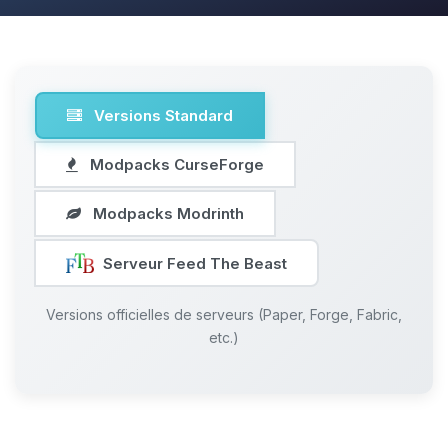
Versions Standard
Modpacks CurseForge
Modpacks Modrinth
Serveur Feed The Beast
Versions officielles de serveurs (Paper, Forge, Fabric,
etc.)