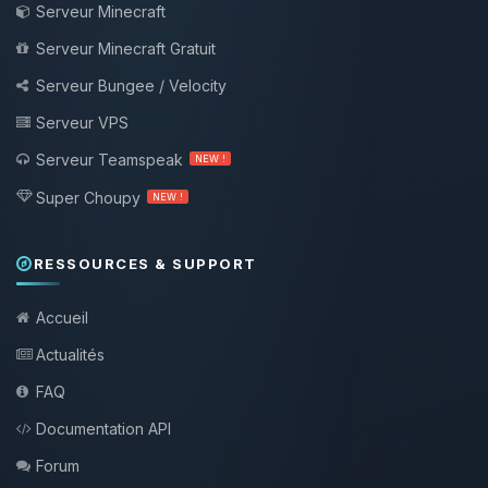
Serveur Minecraft
Serveur Minecraft Gratuit
Serveur Bungee / Velocity
Serveur VPS
Serveur Teamspeak
NEW !
Super Choupy
NEW !
RESSOURCES & SUPPORT
Accueil
Actualités
FAQ
Documentation API
Forum