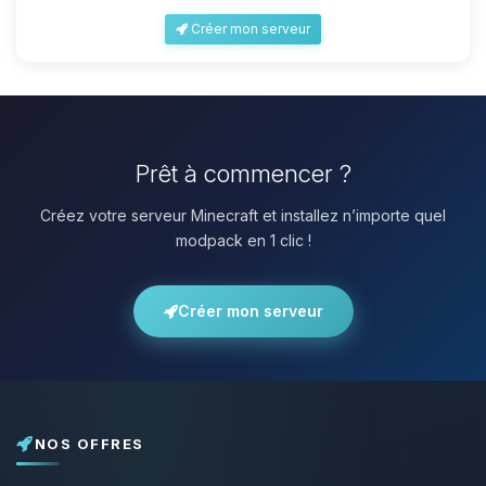
Créer mon serveur
Prêt à commencer ?
Créez votre serveur Minecraft et installez n’importe quel
modpack en 1 clic !
Créer mon serveur
NOS OFFRES