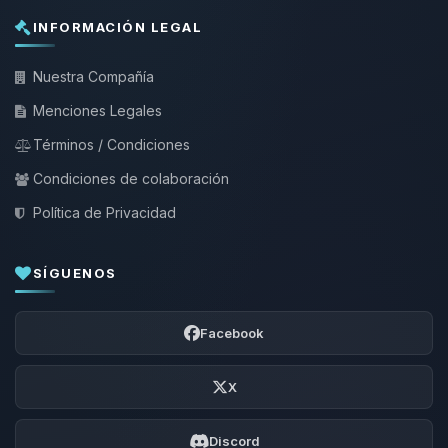
INFORMACIÓN LEGAL
Nuestra Compañía
Menciones Legales
Términos / Condiciones
Condiciones de colaboración
Política de Privacidad
SÍGUENOS
Facebook
X
Discord