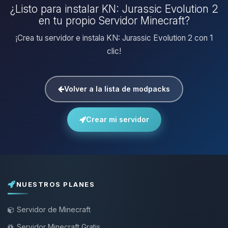
¿Listo para instalar KN: Jurassic Evolution 2
en tu propio Servidor Minecraft?
¡Crea tu servidor e instala KN: Jurassic Evolution 2 con 1
clic!
Volver a la lista de modpacks
Crear mi servidor
NUESTROS PLANES
Servidor de Minecraft
Servidor Minecraft Gratis