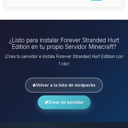
¿Listo para instalar Forever Stranded Hurt
Edition en tu propio Servidor Minecraft?
¡Crea tu servidor e instala Forever Stranded Hurt Edition con
1 clic!
Volver a la lista de modpacks
Crear mi servidor