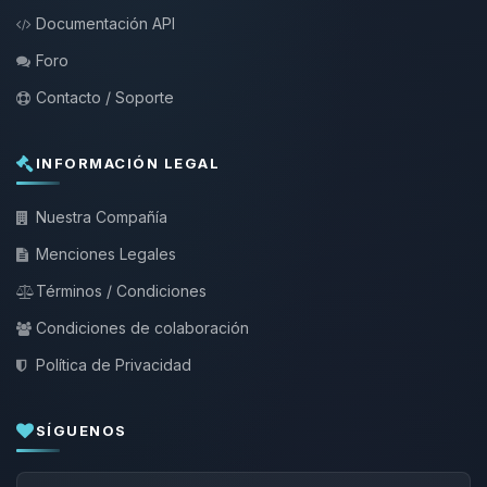
Documentación API
Foro
Contacto / Soporte
INFORMACIÓN LEGAL
Nuestra Compañía
Menciones Legales
Términos / Condiciones
Condiciones de colaboración
Política de Privacidad
SÍGUENOS