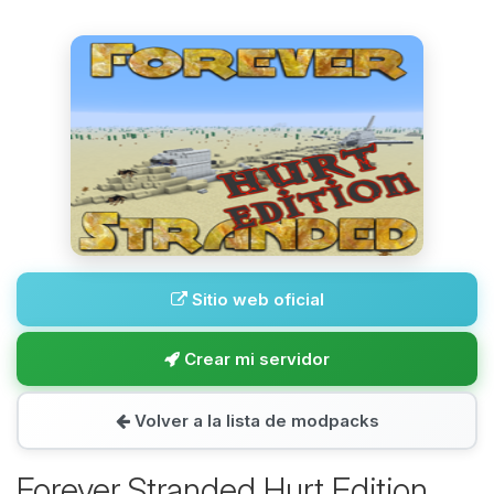
Sitio web oficial
Crear mi servidor
Volver a la lista de modpacks
Forever Stranded Hurt Edition