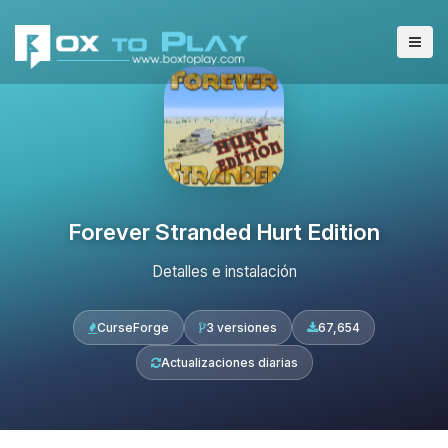
Forever Stranded Hurt Edition
Detalles e instalación
CurseForge
3 versiones
67,654
Actualizaciones diarias