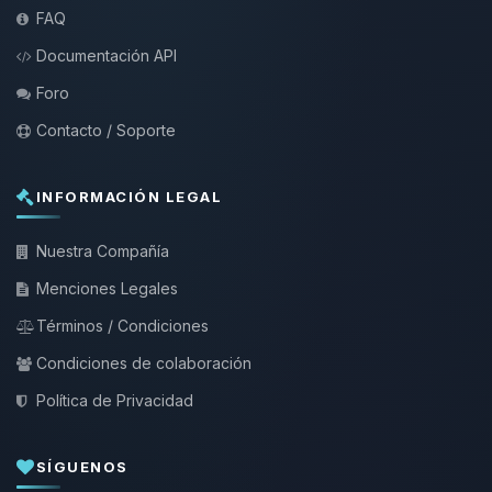
FAQ
Documentación API
Foro
Contacto / Soporte
INFORMACIÓN LEGAL
Nuestra Compañía
Menciones Legales
Términos / Condiciones
Condiciones de colaboración
Política de Privacidad
SÍGUENOS