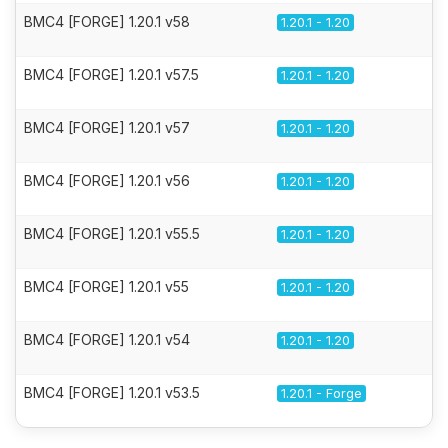
BMC4 [FORGE] 1.20.1 v58
1.20.1 - 1.20
BMC4 [FORGE] 1.20.1 v57.5
1.20.1 - 1.20
BMC4 [FORGE] 1.20.1 v57
1.20.1 - 1.20
BMC4 [FORGE] 1.20.1 v56
1.20.1 - 1.20
BMC4 [FORGE] 1.20.1 v55.5
1.20.1 - 1.20
BMC4 [FORGE] 1.20.1 v55
1.20.1 - 1.20
BMC4 [FORGE] 1.20.1 v54
1.20.1 - 1.20
BMC4 [FORGE] 1.20.1 v53.5
1.20.1 - Forge