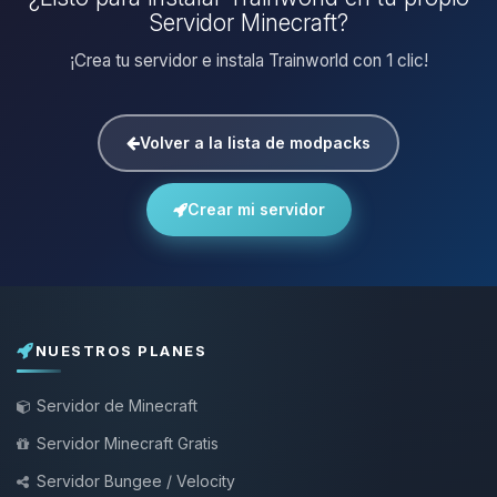
Servidor Minecraft?
¡Crea tu servidor e instala Trainworld con 1 clic!
Volver a la lista de modpacks
Crear mi servidor
NUESTROS PLANES
Servidor de Minecraft
Servidor Minecraft Gratis
Servidor Bungee / Velocity