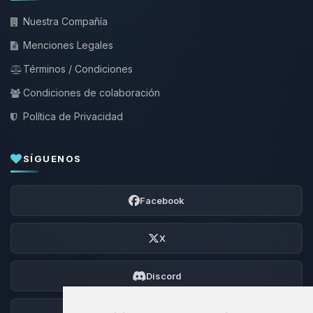
Nuestra Compañía
Menciones Legales
Términos / Condiciones
Condiciones de colaboración
Política de Privacidad
SÍGUENOS
Facebook
X
Discord