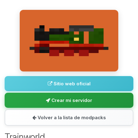
Sitio web oficial
Crear mi servidor
Volver a la lista de modpacks
Trainworld