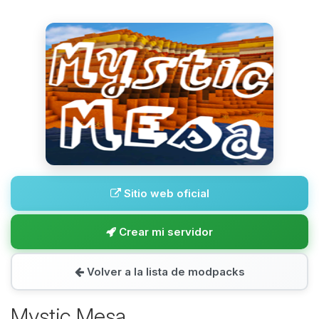
Sitio web oficial
Crear mi servidor
Volver a la lista de modpacks
Mystic Mesa