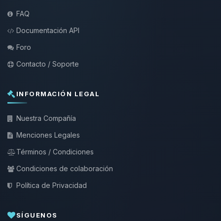
FAQ
Documentación API
Foro
Contacto / Soporte
INFORMACIÓN LEGAL
Nuestra Compañía
Menciones Legales
Términos / Condiciones
Condiciones de colaboración
Política de Privacidad
SÍGUENOS