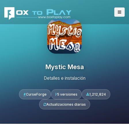
Mystic Mesa
Detalles e instalación
CurseForge
5 versiones
1,212,824
Actualizaciones diarias