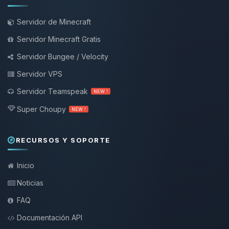
Servidor de Minecraft
Servidor Minecraft Gratis
Servidor Bungee / Velocity
Servidor VPS
Servidor Teamspeak
NEW !
Super Choupy
NEW !
RECURSOS Y SOPORTE
Inicio
Noticias
FAQ
Documentación API