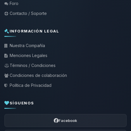
Foro
Contacto / Soporte
INFORMACIÓN LEGAL
Nuestra Compañía
Menciones Legales
Términos / Condiciones
Condiciones de colaboración
Política de Privacidad
SÍGUENOS
Facebook