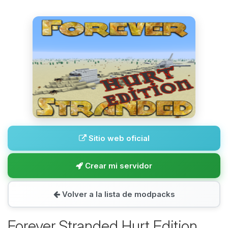
Sitio web oficial
Crear mi servidor
Volver a la lista de modpacks
Forever Stranded Hurt Edition