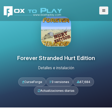
Forever Stranded Hurt Edition
Detalles e instalación
CurseForge
3 versiones
67,684
Actualizaciones diarias