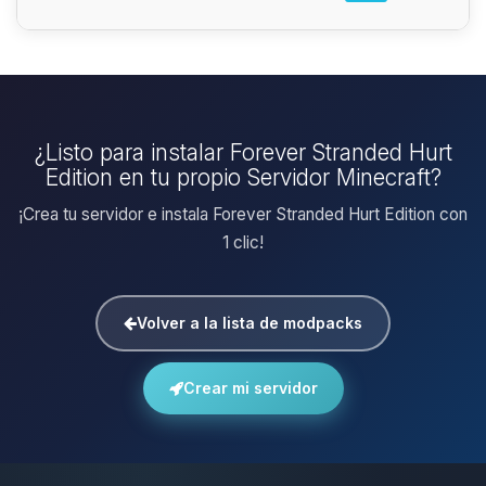
¿Listo para instalar Forever Stranded Hurt
Edition en tu propio Servidor Minecraft?
¡Crea tu servidor e instala Forever Stranded Hurt Edition con
1 clic!
Volver a la lista de modpacks
Crear mi servidor