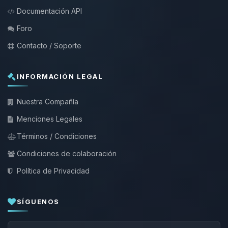
Documentación API
Foro
Contacto / Soporte
INFORMACIÓN LEGAL
Nuestra Compañía
Menciones Legales
Términos / Condiciones
Condiciones de colaboración
Política de Privacidad
SÍGUENOS