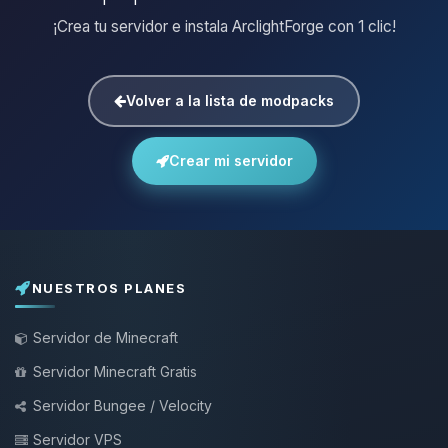
¡Crea tu servidor e instala ArclightForge con 1 clic!
Volver a la lista de modpacks
Crear mi servidor
NUESTROS PLANES
Servidor de Minecraft
Servidor Minecraft Gratis
Servidor Bungee / Velocity
Servidor VPS