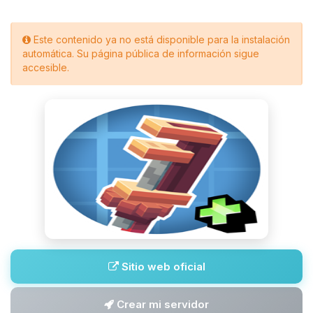
Este contenido ya no está disponible para la instalación
automática. Su página pública de información sigue
accesible.
Sitio web oficial
Crear mi servidor