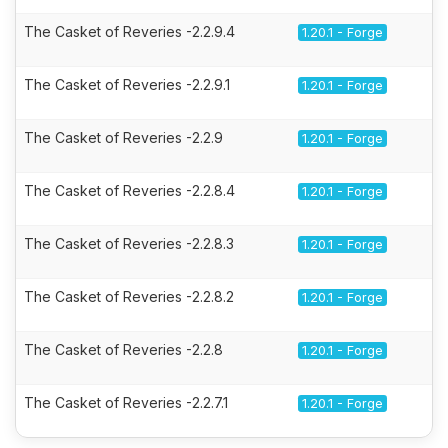
The Casket of Reveries -2.2.9.4
1.20.1 - Forge
The Casket of Reveries -2.2.9.1
1.20.1 - Forge
The Casket of Reveries -2.2.9
1.20.1 - Forge
The Casket of Reveries -2.2.8.4
1.20.1 - Forge
The Casket of Reveries -2.2.8.3
1.20.1 - Forge
The Casket of Reveries -2.2.8.2
1.20.1 - Forge
The Casket of Reveries -2.2.8
1.20.1 - Forge
The Casket of Reveries -2.2.7.1
1.20.1 - Forge