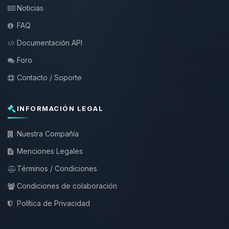
Noticias
FAQ
Documentación API
Foro
Contacto / Soporte
INFORMACIÓN LEGAL
Nuestra Compañía
Menciones Legales
Términos / Condiciones
Condiciones de colaboración
Política de Privacidad